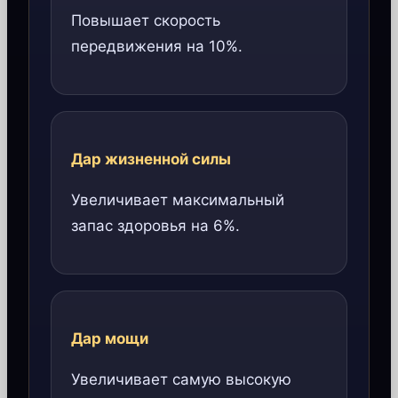
Повышает скорость
передвижения на 10%.
Дар жизненной силы
Увеличивает максимальный
запас здоровья на 6%.
Дар мощи
Увеличивает самую высокую