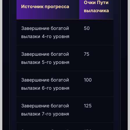
Очки Пути
Источник прогресса
вылазчика
Завершение богатой
50
вылазки 4-го уровня
Завершение богатой
75
вылазки 5-го уровня
Завершение богатой
100
вылазки 6-го уровня
Завершение богатой
125
вылазки 7-го уровня