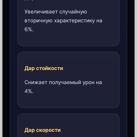
Увеличивает случайную
вторичную характеристику на
6%.
Дар стойкости
Снижает получаемый урон на
4%.
Дар скорости