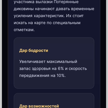
участника вылазки Потерянные
диковины начинают давать временные
усиления характеристик. Их стоит
искать на карте по специальным
отметкам.
Дар бодрости
Увеличивает максимальный
запас здоровья на 6% и скорость
передвижения на 10%.
Дар возможностей