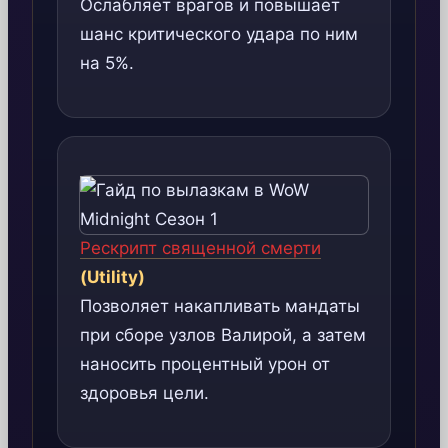
Ослабляет врагов и повышает
шанс критического удара по ним
на 5%.
Рескрипт священной смерти
(Utility)
Позволяет накапливать мандаты
при сборе узлов Валирой, а затем
наносить процентный урон от
здоровья цели.