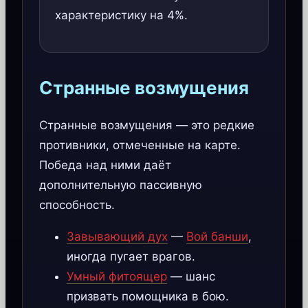
характеристику на 4%.
Странные возмущения
Странные возмущения — это редкие
противники, отмеченные на карте.
Победа над ними даёт
дополнительную пассивную
способность.
Завывающий дух
—
Вой банши
,
иногда пугает врагов.
Умный фитоящер
— шанс
призвать помощника в бою.