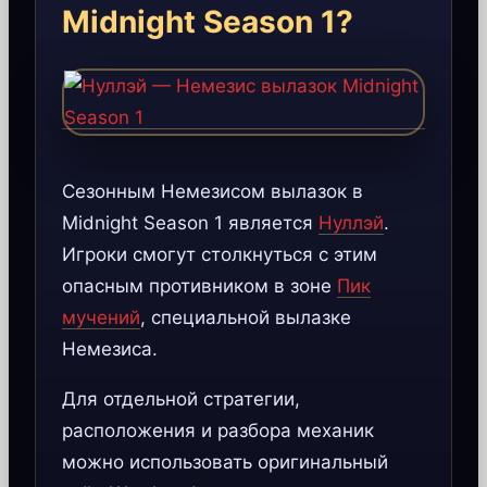
Midnight Season 1?
Сезонным Немезисом вылазок в
Midnight Season 1 является
Нуллэй
.
Игроки смогут столкнуться с этим
опасным противником в зоне
Пик
мучений
, специальной вылазке
Немезиса.
Для отдельной стратегии,
расположения и разбора механик
можно использовать оригинальный