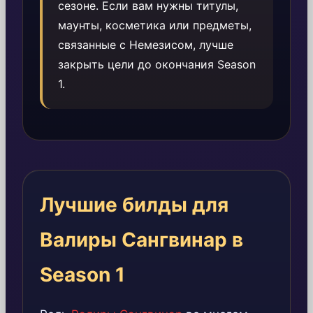
сезоне. Если вам нужны титулы,
маунты, косметика или предметы,
связанные с Немезисом, лучше
закрыть цели до окончания Season
1.
Лучшие билды для
Валиры Сангвинар в
Season 1