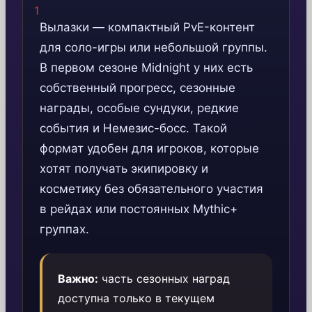
Вылазки — компактный PvE-контент
для соло-игры или небольшой группы.
В первом сезоне Midnight у них есть
собственный прогресс, сезонные
награды, особые сундуки, редкие
события и Немезис-босс. Такой
формат удобен для игроков, которые
хотят получать экипировку и
косметику без обязательного участия
в рейдах или постоянных Mythic+
группах.
Важно:
часть сезонных наград
доступна только в текущем