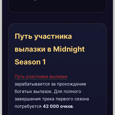
Путь участника
вылазки в Midnight
Season 1
Путь участника вылазки
зарабатывается за прохождение
богатых вылазок. Для полного
завершения трека первого сезона
потребуется
42 000 очков
.