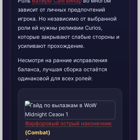
Роль
Валиры Сангвинар
во многом
зависит от личных предпочтений
игрока. Но независимо от выбранной
роли ей нужны реликвии Curios,
которые закрывают слабые стороны и
усиливают прохождение.
Несмотря на ранние исправления
баланса, лучшая сборка остаётся
одинаковой для всех ролей:
Фарфоровый острый наконечник
(Combat)