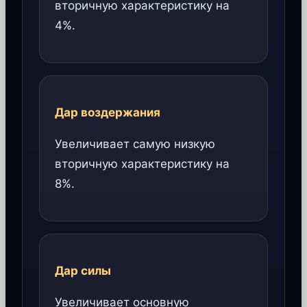
вторичную характеристику на
4%.
Дар воздержания
Увеличивает самую низкую
вторичную характеристику на
8%.
Дар силы
Увеличивает основную