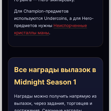
Для Champion-предметов
используются Undercoins, а для Hero-
предметов нужны
Неиспорченные
кристаллы маны
.
Все награды вылазок в
Midnight Season 1
Награды можно получить напрямую из
вылазок, через задания, торговцев и
достижения. Сезонные награды