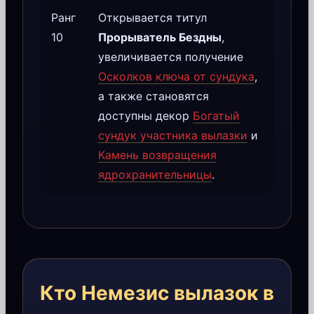
Ранг
Открывается титул
10
Прорыватель Бездны
,
увеличивается получение
Осколков ключа от сундука
,
а также становятся
доступны декор
Богатый
сундук участника вылазки
и
Камень возвращения
ядрохранительницы
.
Кто Немезис вылазок в