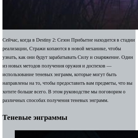
Сейчас, когда в Destiny 2: Сезон Прибытие находится в стадии
реализации, Стражи копаются в новой механике, чтобы
узнать, как они будут зарабатывать Силу и снаряжение. Один
из новых методов получения оружия и доспехов —
использование теневых энграмм, которые могут быть
направлены на то, чтобы предоставить вам предметы, что вы
хотите больше всего. В этом руководстве мы поговорим о
различных способах получения теневых энграмм.
Теневые энграммы