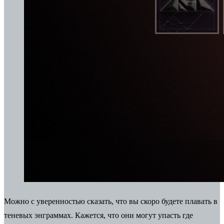
Можно с уверенностью сказать, что вы скоро будете плавать в
теневых энграммах. Кажется, что они могут упасть где