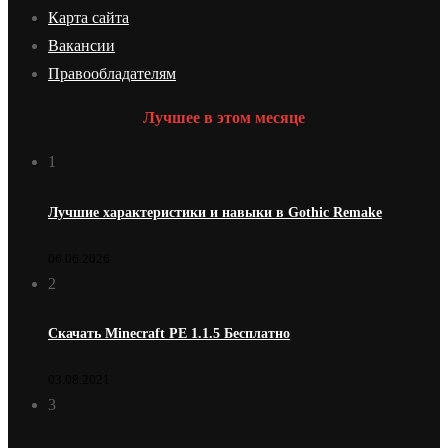
Карта сайта
Вакансии
Правообладателям
Лучшее в этом месяце
1
Лучшие характеристики и навыки в Gothic Remake
06.06.2026
2
Скачать Minecraft PE 1.1.5 Бесплатно
03.08.2021
3