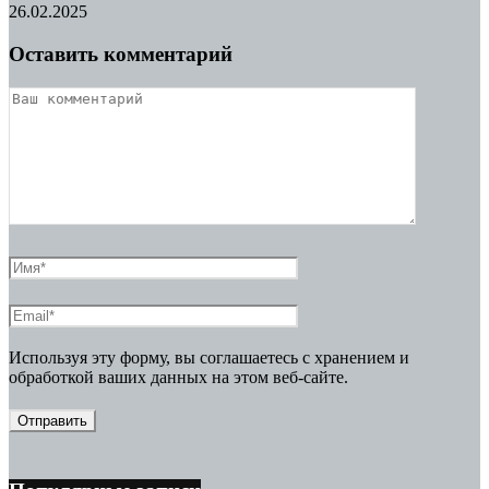
26.02.2025
Оставить комментарий
Используя эту форму, вы соглашаетесь с хранением и
обработкой ваших данных на этом веб-сайте.