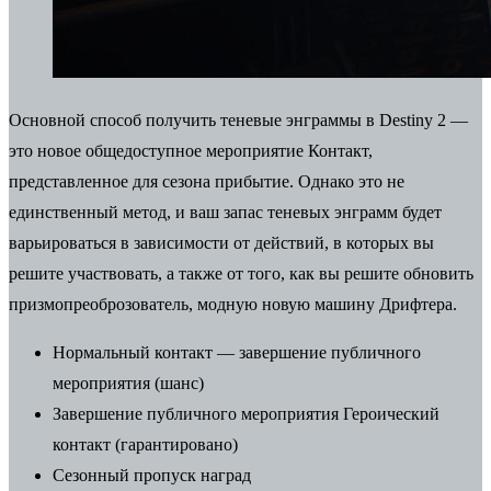
Основной способ получить теневые энграммы в Destiny 2 —
это новое общедоступное мероприятие Контакт,
представленное для сезона прибытие. Однако это не
единственный метод, и ваш запас теневых энграмм будет
варьироваться в зависимости от действий, в которых вы
решите участвовать, а также от того, как вы решите обновить
призмопреоброзователь, модную новую машину Дрифтера.
Нормальный контакт — завершение публичного
мероприятия (шанс)
Завершение публичного мероприятия Героический
контакт (гарантировано)
Сезонный пропуск наград