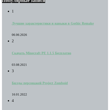
Популярные записи
1
Лучшие характеристики и навыки в Gothic Remake
06.06.2026
2
Скачать Minecraft PE 1.1.5 Бесплатно
03.08.2021
3
Билды персонажей Project Zomboid
16.01.2022
4