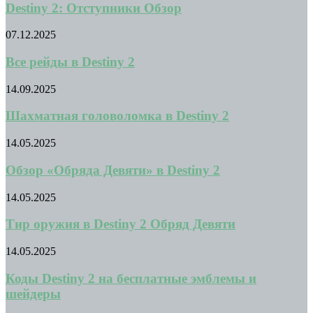
Destiny 2: Отступники Обзор
07.12.2025
Все рейды в Destiny 2
14.09.2025
Шахматная головоломка в Destiny 2
14.05.2025
Обзор «Обряда Девяти» в Destiny 2
14.05.2025
Тир оружия в Destiny 2 Обряд Девяти
14.05.2025
Коды Destiny 2 на бесплатные эмблемы и
шейдеры