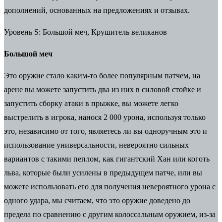
дополнений, основанных на предложениях и отзывах.
Уровень S: Большой меч, Крушитель великанов
Большой меч
Это оружие стало каким-то более популярным патчем, на
арене вы можете запустить два из них в силовой стойке и
запустить сборку атаки в прыжке, вы можете легко
выстрелить в игрока, нанося 2 000 урона, используя только
это, независимо от того, являетесь ли вы одноручным это и
использование универсальности, невероятно сильных
вариантов с такими пеплом, как гигантский Хан или коготь
льва, которые были усилены в предыдущем патче, или вы
можете использовать его для получения невероятного урона с
одного удара, мы считаем, что это оружие доведено до
предела по сравнению с другим колоссальным оружием, из-за