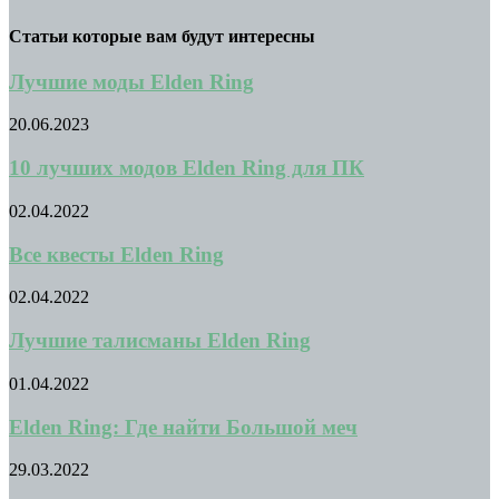
Статьи которые вам будут интересны
Лучшие моды Elden Ring
20.06.2023
10 лучших модов Elden Ring для ПК
02.04.2022
Все квесты Elden Ring
02.04.2022
Лучшие талисманы Elden Ring
01.04.2022
Elden Ring: Где найти Большой меч
29.03.2022