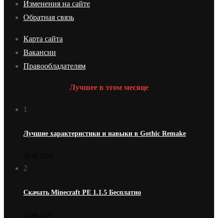
Изменения на сайте
Обратная связь
Карта сайта
Вакансии
Правообладателям
Лучшее в этом месяце
1
Лучшие характеристики и навыки в Gothic Remake
06.06.2026
2
Скачать Minecraft PE 1.1.5 Бесплатно
03.08.2021