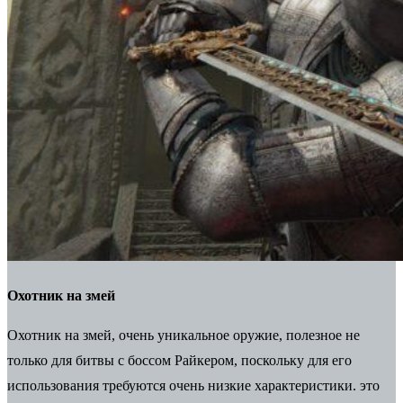
Охотник на змей
Охотник на змей, очень уникальное оружие, полезное не
только для битвы с боссом Райкером, поскольку для его
использования требуются очень низкие характеристики. это