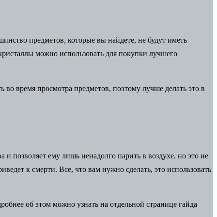
шинство предметов, которые вы найдете, не будут иметь
, кристаллы можно использовать для покупки лучшего
ить во время просмотра предметов, поэтому лучше делать это в
 и позволяет ему лишь ненадолго парить в воздухе, но это не
иведет к смерти. Все, что вам нужно сделать, это использовать
робнее об этом можно узнать на отдельной странице гайда