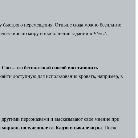
чку быстрого перемещения. Отныне сюда можно бесплатно
утешествие по миру и выполнение заданий в
Elex 2
.
.
Сон – это бесплатный способ восстановить
найти доступную для использования кровать, например, в
 с другими персонажами и высказывают свое мнение при
 моркон, полученные от Кадзи в начале игры
. После