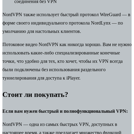
соединения без VPN
NordVPN также использует быстрый протокол WireGuard — в
форме своего индивидуального протокола NordLynx — по
умолчанию для настольных клиентов.
Потоковое видео NordVPN как никогда хорошо. Вам не нужно
использовать какие-либо специализированные конечные
точки, что удобно для тех, кто хочет, чтобы их VPN всегда
были подключены без использования раздельного
туннелирования для доступа к iPlayer.
Стоит ли покупать?
Если вам нужен быстрый и полнофункциональный VPN:
NordVPN — одна из самых быстрых VPN, доступных в
настоящее время, а также предлагает множество функций