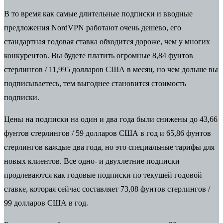
В то время как самые длительные подписки и вводные
предложения NordVPN работают очень дешево, его
стандартная годовая ставка обходится дороже, чем у многих
конкурентов. Вы будете платить огромные 8,84 фунтов
стерлингов / 11,995 долларов США в месяц, но чем дольше вы
подписываетесь, тем выгоднее становится стоимость
подписки.
Цены на подписки на один и два года были снижены до 43,66
фунтов стерлингов / 59 долларов США в год и 65,86 фунтов
стерлингов каждые два года, но это специальные тарифы для
новых клиентов. Все одно- и двухлетние подписки
продлеваются как годовые подписки по текущей годовой
ставке, которая сейчас составляет 73,08 фунтов стерлингов /
99 долларов США в год.