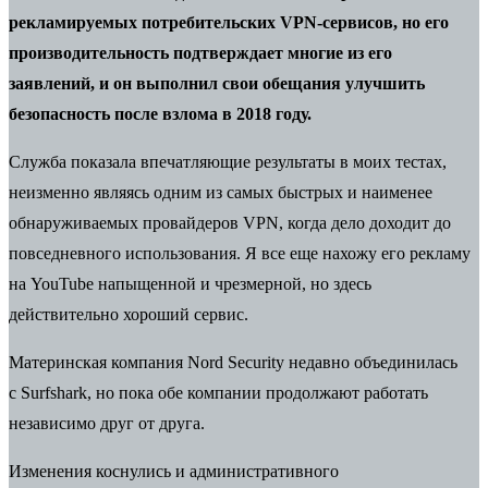
рекламируемых потребительских VPN-сервисов, но его
производительность подтверждает многие из его
заявлений, и он выполнил свои
обещания
улучшить
безопасность после взлома в 2018 году.
Служба показала впечатляющие результаты в моих тестах,
неизменно являясь одним из самых быстрых и наименее
обнаруживаемых провайдеров VPN, когда дело доходит до
повседневного использования. Я все еще нахожу его рекламу
на YouTube напыщенной и чрезмерной, но здесь
действительно хороший сервис.
Материнская компания Nord Security недавно объединилась
с
Surfshark
, но пока обе компании продолжают работать
независимо друг от друга.
Изменения коснулись и административного