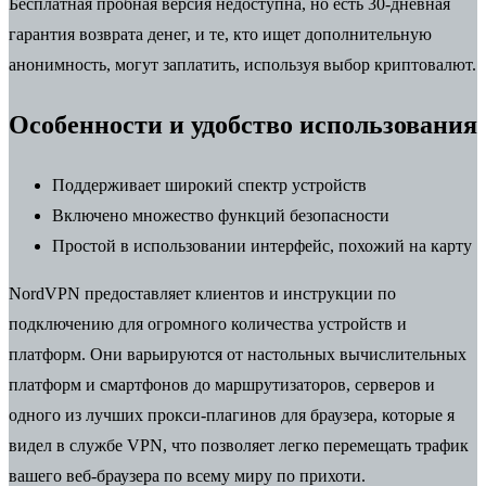
Бесплатная пробная версия недоступна, но есть 30-дневная
гарантия возврата денег, и те, кто ищет дополнительную
анонимность, могут заплатить, используя выбор криптовалют.
Особенности и удобство использования
Поддерживает широкий спектр устройств
Включено множество функций безопасности
Простой в использовании интерфейс, похожий на карту
NordVPN предоставляет клиентов и инструкции по
подключению для огромного количества устройств и
платформ. Они варьируются от настольных вычислительных
платформ и смартфонов до маршрутизаторов, серверов и
одного из лучших прокси-плагинов для браузера, которые я
видел в службе VPN, что позволяет легко перемещать трафик
вашего веб-браузера по всему миру по прихоти.