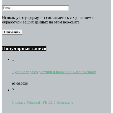
Используя эту форму, вы соглашаетесь с хранением и
обработкой ваших данных на этом веб-сайте.
Популярные записи
1
Лучшие характеристики и навыки в Gothic Remake
06.06.2026
2
Скачать Minecraft PE 1.1.5 Бесплатно