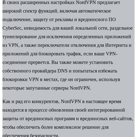
В своих расширенных настройках NordVPN предлагает
широкий спектр функций, включая автоматическое
подключение, защиту от рекламы и вредоносного ПО
CyberSec, невидимость для вашей локальной сети, раздельное
туннелирование для исключения определенных приложений
из VPN, а также переключатели отключения для Интернета и
приложений для блокировать трафик, если ваше VPN-
соединение прервется. Вы также можете установить
собственного провайдера DNS и попытаться избежать
блокировки VPN в местах, где он ограничен, используя
некоторые запутанные серверы NordVPN.
Как и ряд его конкурентов, NordVPN в настоящее время
находится в процессе обновления своей интегрированной
защиты от вредоносных программ и вредоносных веб-сайтов,
чтобы обеспечить более комплексное решение для
обеспечения безопасности.