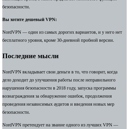
безопасности.
Вы хотите дешевый VPN:
NordVPN — один из самых дорогих вариантов, и у него нет
бесплатного уровня, кроме 30-дневной пробной версии.
Последние мысли
NordVPN вкладывает свои деньги в то, что говорит, когда
дело доходит до
улучшения работы
после неправильного
нарушения безопасности в 2018 году, запуска программы
вознаграждения за обнаружение ошибок, продолжения
проведения независимых аудитов и введения новых мер
безопасности.
NordVPN претендует на звание одного из
лучших VPN
—