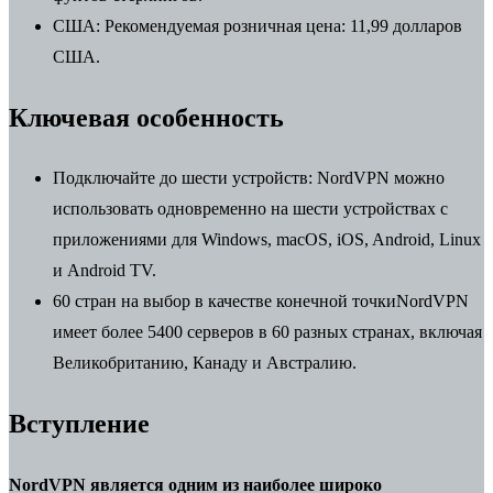
США:
Рекомендуемая розничная цена: 11,99 долларов
США.
Ключевая особенность
Подключайте до шести устройств:
NordVPN можно
использовать одновременно на шести устройствах с
приложениями для Windows, macOS, iOS, Android, Linux
и Android TV.
60 стран на выбор в качестве конечной точки
NordVPN
имеет более 5400 серверов в 60 разных странах, включая
Великобританию, Канаду и Австралию.
Вступление
NordVPN является одним из наиболее широко