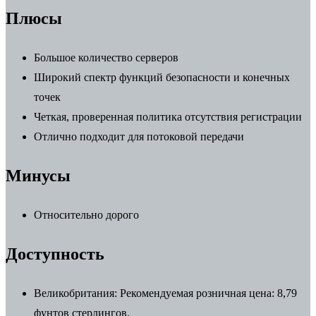
Плюсы
Большое количество серверов
Широкий спектр функций безопасности и конечных
точек
Четкая, проверенная политика отсутствия регистрации
Отлично подходит для потоковой передачи
Минусы
Относительно дорого
Доступность
Великобритания:
Рекомендуемая розничная цена: 8,79
фунтов стерлингов.