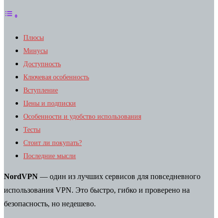
Плюсы
Минусы
Доступность
Ключевая особенность
Вступление
Цены и подписки
Особенности и удобство использования
Тесты
Стоит ли покупать?
Последние мысли
NordVPN
— один из лучших сервисов для повседневного
использования VPN. Это быстро, гибко и проверено на
безопасность, но недешево.