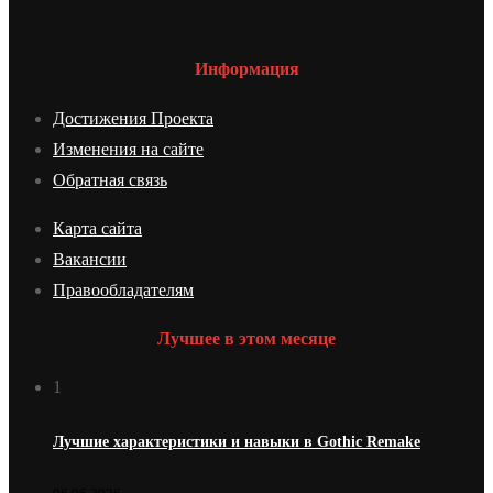
Информация
Достижения Проекта
Изменения на сайте
Обратная связь
Карта сайта
Вакансии
Правообладателям
Лучшее в этом месяце
1
Лучшие характеристики и навыки в Gothic Remake