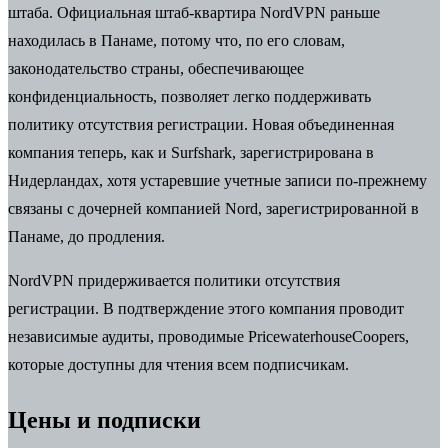
штаба. Официальная штаб-квартира NordVPN раньше
находилась в Панаме, потому что, по его словам,
законодательство страны, обеспечивающее
конфиденциальность, позволяет легко поддерживать
политику отсутствия регистрации. Новая объединенная
компания теперь, как и Surfshark, зарегистрирована в
Нидерландах, хотя устаревшие учетные записи по-прежнему
связаны с дочерней компанией Nord, зарегистрированной в
Панаме, до продления.
NordVPN придерживается политики отсутствия
регистрации. В подтверждение этого компания проводит
независимые аудиты, проводимые PricewaterhouseCoopers,
которые доступны для чтения всем подписчикам.
Цены и подписки