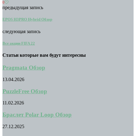
0
предыдущая запись
EPOS H3PRO Hybrid Обзор
следующая запись
Все акции FIFA 22
Статьи которые вам будут интересны
Pragmata Обзор
13.04.2026
PuzzleFree Обзор
11.02.2026
Браслет Polar Loop Обзор
27.12.2025