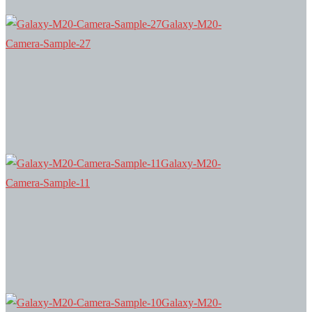
Galaxy-M20-
Camera-Sample-27
Galaxy-M20-
Camera-Sample-11
Galaxy-M20-