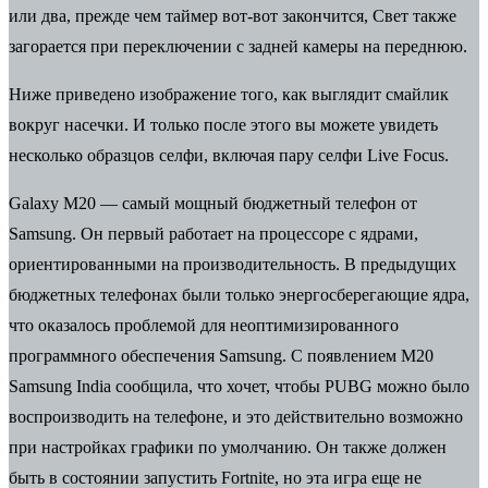
или два, прежде чем таймер вот-вот закончится, Свет также
загорается при переключении с задней камеры на переднюю.
Ниже приведено изображение того, как выглядит смайлик
вокруг насечки. И только после этого вы можете увидеть
несколько образцов селфи, включая пару селфи Live Focus.
Galaxy M20 — самый мощный бюджетный телефон от
Samsung. Он первый работает на процессоре с ядрами,
ориентированными на производительность. В предыдущих
бюджетных телефонах были только энергосберегающие ядра,
что оказалось проблемой для неоптимизированного
программного обеспечения Samsung. С появлением M20
Samsung India сообщила, что хочет, чтобы PUBG можно было
воспроизводить на телефоне, и это действительно возможно
при настройках графики по умолчанию. Он также должен
быть в состоянии запустить Fortnite, но эта игра еще не