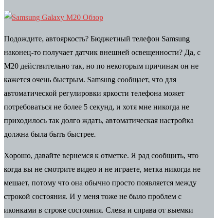
Подождите, автояркость? Бюджетный телефон Samsung
наконец-то получает датчик внешней освещенности? Да, с
M20 действительно так, но по некоторым причинам он не
кажется очень быстрым. Samsung сообщает, что для
автоматической регулировки яркости телефона может
потребоваться не более 5 секунд, и хотя мне никогда не
приходилось так долго ждать, автоматическая настройка
должна была быть быстрее.
Хорошо, давайте вернемся к отметке. Я рад сообщить, что
когда вы не смотрите видео и не играете, метка никогда не
мешает, потому что она обычно просто появляется между
строкой состояния. И у меня тоже не было проблем с
иконками в строке состояния. Слева и справа от выемки