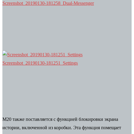
Screenshot_20190130-181258_Dual-Messenger
Screenshot_20190130-181251_Settings
M20 также поставляется с функцией блокировки экрана
истории, включенной из коробки. Эта функция помещает