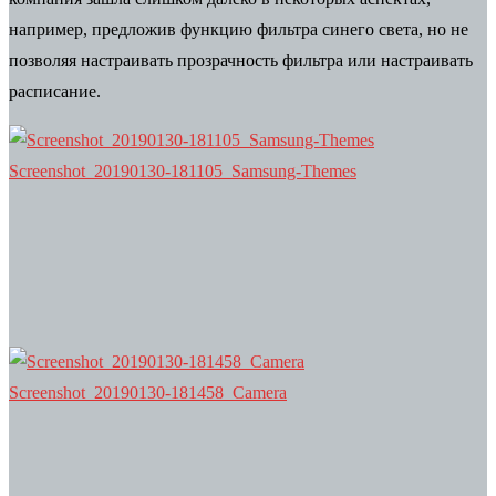
например, предложив функцию фильтра синего света, но не
позволяя настраивать прозрачность фильтра или настраивать
расписание.
Screenshot_20190130-181105_Samsung-Themes
Screenshot_20190130-181458_Camera