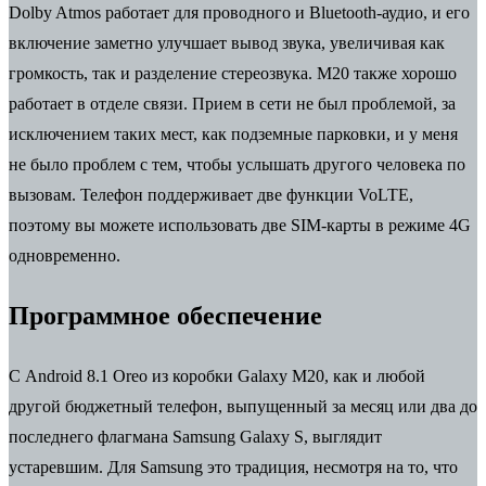
Dolby Atmos работает для проводного и Bluetooth-аудио, и его
включение заметно улучшает вывод звука, увеличивая как
громкость, так и разделение стереозвука. M20 также хорошо
работает в отделе связи. Прием в сети не был проблемой, за
исключением таких мест, как подземные парковки, и у меня
не было проблем с тем, чтобы услышать другого человека по
вызовам. Телефон поддерживает две функции VoLTE,
поэтому вы можете использовать две SIM-карты в режиме 4G
одновременно.
Программное обеспечение
С Android 8.1 Oreo из коробки Galaxy M20, как и любой
другой бюджетный телефон, выпущенный за месяц или два до
последнего флагмана Samsung Galaxy S, выглядит
устаревшим. Для Samsung это традиция, несмотря на то, что