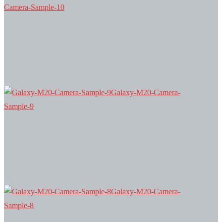
Camera-Sample-10
Galaxy-M20-Camera-
Sample-9
Galaxy-M20-Camera-
Sample-8