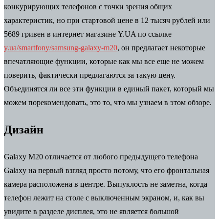
конкурирующих телефонов с точки зрения общих
характеристик, но при стартовой цене в 12 тысяч рублей или
5689 гривен в интернет магазине Y.UA по ссылке
y.ua/smartfony/samsung-galaxy-m20
, он предлагает некоторые
впечатляющие функции, которые как мы все еще не можем
поверить, фактически предлагаются за такую ​​цену.
Объединятся ли все эти функции в единый пакет, который мы
можем порекомендовать, это то, что мы узнаем в этом обзоре.
Дизайн
Galaxy M20 отличается от любого предыдущего телефона
Galaxy на первый взгляд просто потому, что его фронтальная
камера расположена в центре. Выпуклость не заметна, когда
телефон лежит на столе с выключенным экраном, и, как вы
увидите в разделе дисплея, это не является большой