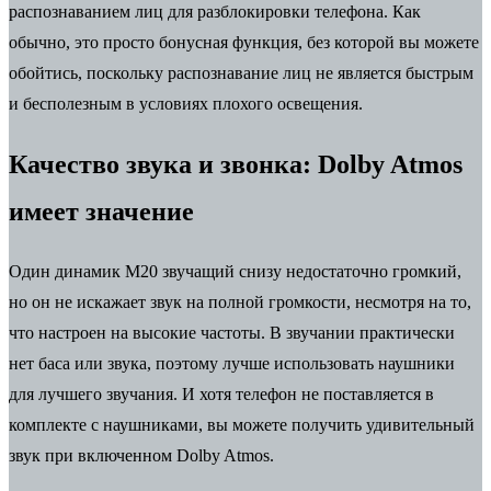
распознаванием лиц для разблокировки телефона. Как
обычно, это просто бонусная функция, без которой вы можете
обойтись, поскольку распознавание лиц не является быстрым
и бесполезным в условиях плохого освещения.
Качество звука и звонка: Dolby Atmos
имеет значение
Один динамик M20 звучащий снизу недостаточно громкий,
но он не искажает звук на полной громкости, несмотря на то,
что настроен на высокие частоты. В звучании практически
нет баса или звука, поэтому лучше использовать наушники
для лучшего звучания. И хотя телефон не поставляется в
комплекте с наушниками, вы можете получить удивительный
звук при включенном Dolby Atmos.