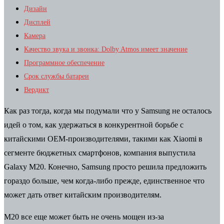
Дизайн
Дисплей
Камера
Качество звука и звонка: Dolby Atmos имеет значение
Программное обеспечение
Срок службы батареи
Вердикт
Как раз тогда, когда мы подумали что у Samsung не осталось
идей о том, как удержаться в конкурентной борьбе с
китайскими OEM-производителями, такими как Xiaomi в
сегменте бюджетных смартфонов, компания выпустила
Galaxy M20. Конечно, Samsung просто решила предложить
гораздо больше, чем когда-либо прежде, единственное что
может дать ответ китайским производителям.
M20 все еще может быть не очень мощен из-за