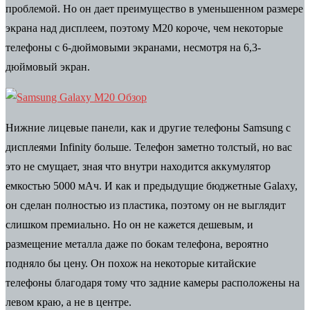
проблемой. Но он дает преимущество в уменьшенном размере
экрана над дисплеем, поэтому M20 короче, чем некоторые
телефоны с 6-дюймовыми экранами, несмотря на 6,3-
дюймовый экран.
Нижние лицевые панели, как и другие телефоны Samsung с
дисплеями Infinity больше. Телефон заметно толстый, но вас
это не смущает, зная что внутри находится аккумулятор
емкостью 5000 мАч. И как и предыдущие бюджетные Galaxy,
он сделан полностью из пластика, поэтому он не выглядит
слишком премиально. Но он не кажется дешевым, и
размещение металла даже по бокам телефона, вероятно
подняло бы цену. Он похож на некоторые китайские
телефоны благодаря тому что задние камеры расположены на
левом краю, а не в центре.