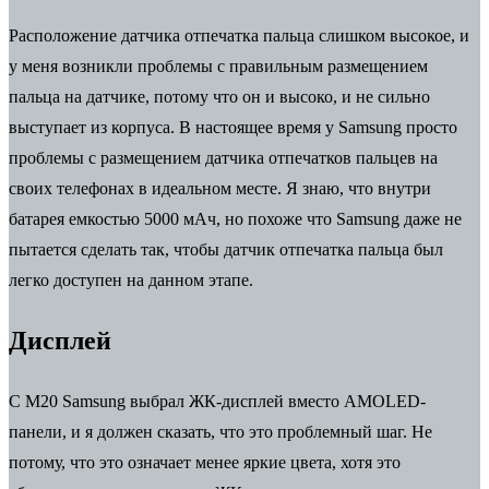
Расположение датчика отпечатка пальца слишком высокое, и
у меня возникли проблемы с правильным размещением
пальца на датчике, потому что он и высоко, и не сильно
выступает из корпуса. В настоящее время у Samsung просто
проблемы с размещением датчика отпечатков пальцев на
своих телефонах в идеальном месте. Я знаю, что внутри
батарея емкостью 5000 мАч, но похоже что Samsung даже не
пытается сделать так, чтобы датчик отпечатка пальца был
легко доступен на данном этапе.
Дисплей
С M20 Samsung выбрал ЖК-дисплей вместо AMOLED-
панели, и я должен сказать, что это проблемный шаг. Не
потому, что это означает менее яркие цвета, хотя это