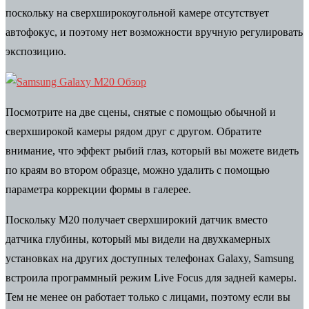
поскольку на сверхширокоугольной камере отсутствует
автофокус, и поэтому нет возможности вручную регулировать
экспозицию.
Посмотрите на две сцены, снятые с помощью обычной и
сверхширокой камеры рядом друг с другом. Обратите
внимание, что эффект рыбий глаз, который вы можете видеть
по краям во втором образце, можно удалить с помощью
параметра коррекции формы в галерее.
Поскольку M20 получает сверхширокий датчик вместо
датчика глубины, который мы видели на двухкамерных
установках на других доступных телефонах Galaxy, Samsung
встроила программный режим Live Focus для задней камеры.
Тем не менее он работает только с лицами, поэтому если вы