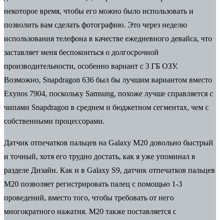
некоторое время, чтобы его можно было использовать и
позволить вам сделать фотографию. Это через неделю
использования телефона в качестве ежедневного девайса, что
заставляет меня беспокоиться о долгосрочной
производительности, особенно вариант с 3 ГБ ОЗУ.
Возможно, Snapdragon 636 был бы лучшим вариантом вместо
Exynos 7904, поскольку Samsung, похоже лучше справляется с
чипами Snapdragon в среднем и бюджетном сегментах, чем с
собственными процессорами.
Датчик отпечатков пальцев на Galaxy M20 довольно быстрый
и точный, хотя его трудно достать, как я уже упоминал в
разделе Дизайн. Как и в Galaxy S9, датчик отпечатков пальцев
M20 позволяет регистрировать палец с помощью 1-3
проведений, вместо того, чтобы требовать от него
многократного нажатия. M20 также поставляется с