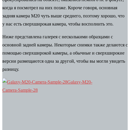
когда я посмотрел на них позже. Короче говоря, основная
задняя камера M20 чуть выше среднего, поэтому хорошо, что
у нас есть сверхширокая камера, чтобы восполнить это.
Ниже представлена ​​галерея с несколькими образцами с
основной задней камеры. Некоторые снимки также делаются с
помощью сверхширокой камеры, а обычные и сверхширокие
версии размещаются одна за другой, чтобы вы могли увидеть
разницу.
Galaxy-M20-
Camera-Sample-28