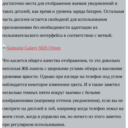
достаточно места для отображения значков уведомлений и
таких деталей, как время и уровень заряда батареи. Остальная
часть дисплея остается свободной для использования
приложениями без необходимости адаптации их
пользовательского интерфейса в соответствии с меткой.
Что касается общего качества отображения, то это довольно
неплохая ЖК-панель с широкими углами обзора и высокими
уровнями яркости. Однако при взгляде на телефон под углом
наблюдается некоторое изменение цвета. И я также заметил
несколько темных пятен вокруг выемки с белыми
изображениями (например оттенок уведомления), если вы не
смотрите на дисплей в лоб, например когда телефон лежал на
моем столе, когда я управлял им, но ничего из этого заметно
при регулярном использовании.