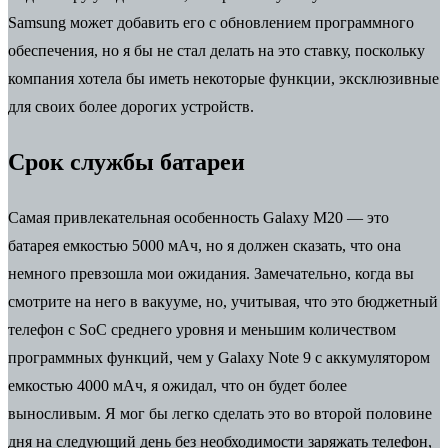
Samsung может добавить его с обновлением программного
обеспечения, но я бы не стал делать на это ставку, поскольку
компания хотела бы иметь некоторые функции, эксклюзивные
для своих более дорогих устройств.
Срок службы батареи
Самая привлекательная особенность Galaxy M20 — это
батарея емкостью 5000 мАч, но я должен сказать, что она
немного превзошла мои ожидания. Замечательно, когда вы
смотрите на него в вакууме, но, учитывая, что это бюджетный
телефон с SoC среднего уровня и меньшим количеством
программных функций, чем у Galaxy Note 9 с аккумулятором
емкостью 4000 мАч, я ожидал, что он будет более
выносливым. Я мог бы легко сделать это во второй половине
дня на следующий день без необходимости заряжать телефон,