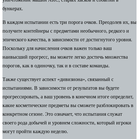
бункерах.
В каждом испытании есть три порога очков.
Преодолев их, вы
получите контейнеры с предметами
необычного, редкого и
эпического качества
, в зависимости от достигнутого уровня.
Поскольку для начисления очков важен только ваш
наивысший прогресс, вы можете легко достичь множества
порогов, как в одиночку, так и в составе команды.
Также существует аспект «дивизиона», связанный с
испытаниями.
В зависимости от результатов вы будете
прогрессировать, а ваш уровень в конечном итоге определит,
какие косметические предметы вы сможете разблокировать в
конкретном сезоне. Это означает, что испытания служат
своего рода добычей и уровнем сложности, который игроки
могут пройти каждую неделю.