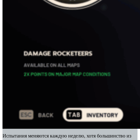
Испытания меняются каждую неделю, хотя большинство из