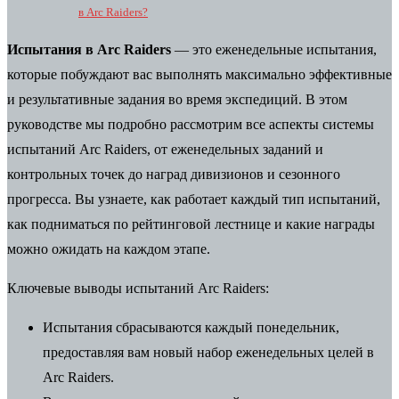
в Arc Raiders?
Испытания в Arc Raiders
— это еженедельные испытания,
которые побуждают вас выполнять максимально эффективные
и результативные задания во время экспедиций. В этом
руководстве мы подробно рассмотрим все аспекты системы
испытаний Arc Raiders, от еженедельных заданий и
контрольных точек до наград дивизионов и сезонного
прогресса. Вы узнаете, как работает каждый тип испытаний,
как подниматься по рейтинговой лестнице и какие награды
можно ожидать на каждом этапе.
Ключевые выводы испытаний Arc Raiders:
Испытания сбрасываются каждый понедельник,
предоставляя вам новый набор еженедельных целей в
Arc Raiders.