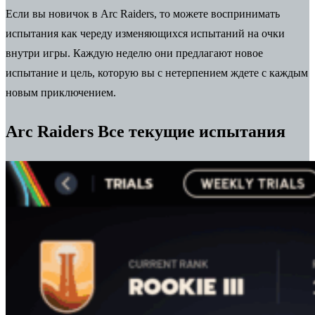
Если вы новичок в Arc Raiders, то можете воспринимать
испытания как череду изменяющихся испытаний на очки
внутри игры.
Каждую неделю они предлагают новое
испытание и цель, которую вы с нетерпением ждете с каждым
новым приключением.
Arc Raiders Все текущие испытания