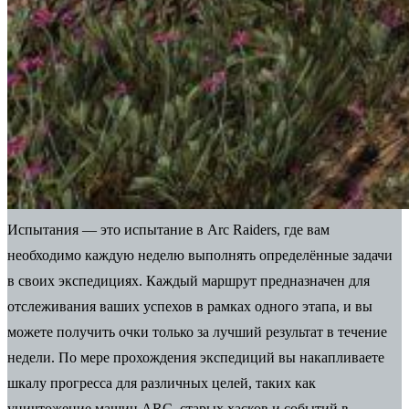
Испытания — это испытание в Arc Raiders, где вам
необходимо каждую неделю выполнять определённые задачи
в своих экспедициях.
Каждый маршрут предназначен для
отслеживания ваших успехов в рамках одного этапа, и вы
можете получить очки только за лучший результат в течение
недели. По мере прохождения экспедиций вы накапливаете
шкалу прогресса для различных целей, таких как
уничтожение машин ARC, старых хасков и событий в