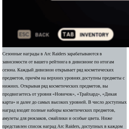
Сезонные награды в Arc Raiders зарабатываются в
зависимости от вашего рейтинга в дивизионе по итогам
сезона.
Каждый дивизион открывает ряд косметических
предметов, причём на верхних уровнях доступны предметы с
нижних. Открывая ряд косметических предметов, вы
продвигаетесь от уровня «Новичок», «Трайхард», «Дикая
карта» и далее до самых высоких уровней. В число доступных
наград входят полные наборы косметических предметов,
амулеты для рюкзаков, смайлики и особые цвета. Ниже
представлен список наград Arc Raiders, доступных в каждом