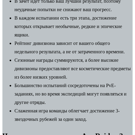
В зачет идет только ваш лучший результат, поэтому
неудачные попытки не снижают ваш прогресс.
В каждом испытании есть три этапа, достижение
которых открывает необычные, редкие и эпические
ящики.
Рейтинг дивизиона зависит от вашего общего
недельного результата, а не от затраченного времени.
Сезонные награды суммируются, а более высокие
дивизионы предоставляют все косметические предметы
из более низких уровней.
Большинство испытаний сосредоточены на PvE-
заданиях, но во время экспедиций могут появляться и
другие отряды.
Слаженная игра команды облегчает достижение 3-
звездочных рубежей за один заход.