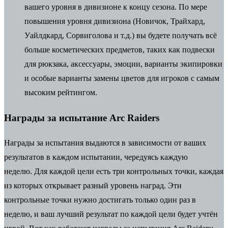
вашего уровня в дивизионе к концу сезона.
По мере
повышения уровня дивизиона (Новичок, Трайхард,
Уайлдкард, Сорвиголова и т.д.) вы будете получать всё
больше косметических предметов, таких как подвески
для рюкзака, аксессуары, эмоции, варианты экипировки
и особые варианты замены цветов для игроков с самым
высоким рейтингом.
Награды за испытание Arc Raiders
Награды за испытания выдаются в зависимости от ваших
результатов в каждом испытании, чередуясь каждую
неделю.
Для каждой цели есть три контрольных точки, каждая
из которых открывает разный уровень наград. Эти
контрольные точки нужно достигать только один раз в
неделю, и ваш лучший результат по каждой цели будет учтён