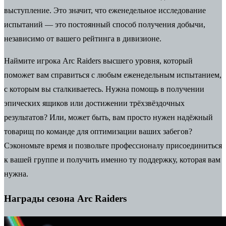
выступление. Это значит, что еженедельное исследование
испытаний — это постоянный способ получения добычи,
независимо от вашего рейтинга в дивизионе.
Наймите
игрока Arc Raiders высшего уровня
, который
поможет вам справиться с любым еженедельным испытанием,
с которым вы сталкиваетесь. Нужна помощь в получении
эпических ящиков или достижении трёхзвёздочных
результатов? Или, может быть, вам просто нужен надёжный
товарищ по команде для оптимизации ваших забегов?
Сэкономьте время и позвольте профессионалу присоединиться
к вашей группе и получить именно ту поддержку, которая вам
нужна.
Награды сезона Arc Raiders