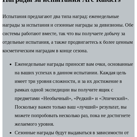
Испытания предлагают два типа наград: еженедельные
награды за испытания и сезонные награды за дивизионы.
Обе
системы работают вместе, так что вы получаете добычу за
отдельные испытания, а также продвигаетесь к более ценным
косметическим наградам в конце сезона.
Еженедельные награды приносят вам очки, основанные
на ваших успехах в данном испытании.
Каждая цель
имеет три уровня сложности, и за их достижение в
рамках одной экспедиции вы получите ящик с
предметами «Необычный», «Редкий» и «Эпический».
Поскольку важен только ваш «лучший» результат, вы
можете попробовать несколько раз, пока не достигнете
желаемого уровня.
Сезонные награды будут выдаваться в зависимости от