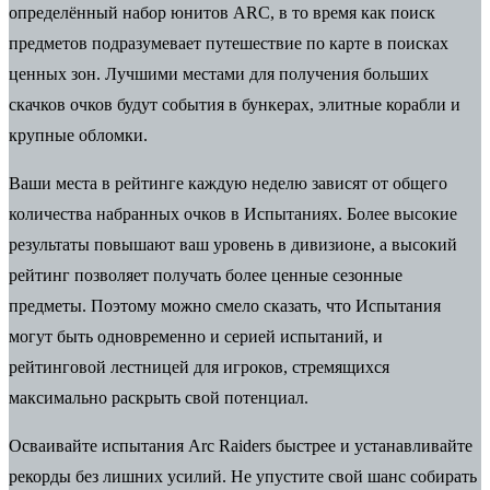
определённый набор юнитов ARC, в то время как поиск
предметов подразумевает путешествие по карте в поисках
ценных зон. Лучшими местами для получения больших
скачков очков будут события в бункерах, элитные корабли и
крупные обломки.
Ваши места в рейтинге каждую неделю зависят от общего
количества набранных очков в Испытаниях.
Более высокие
результаты повышают ваш уровень в дивизионе, а высокий
рейтинг позволяет получать более ценные сезонные
предметы. Поэтому можно смело сказать, что Испытания
могут быть одновременно и серией испытаний, и
рейтинговой лестницей для игроков, стремящихся
максимально раскрыть свой потенциал.
Осваивайте испытания Arc Raiders быстрее и устанавливайте
рекорды без лишних усилий. Не упустите свой шанс собирать