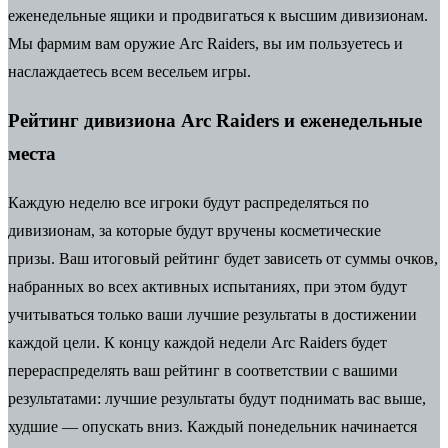
еженедельные ящики и продвигаться к высшим дивизионам.
Мы фармим вам
оружие Arc Raiders
, вы им пользуетесь и
наслаждаетесь всем весельем игры.
Рейтинг дивизиона Arc Raiders и еженедельные
места
Каждую неделю все игроки будут распределяться по
дивизионам, за которые будут вручены косметические
призы.
Ваш итоговый рейтинг будет зависеть от суммы очков,
набранных во всех активных испытаниях, при этом будут
учитываться только ваши лучшие результаты в достижении
каждой цели. К концу каждой недели Arc Raiders будет
перераспределять ваш рейтинг в соответствии с вашими
результатами: лучшие результаты будут поднимать вас выше,
худшие — опускать вниз. Каждый понедельник начинается