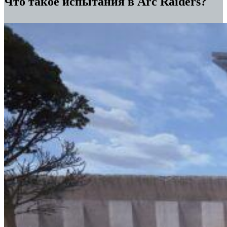
Что такое испытания в Arc Raiders?