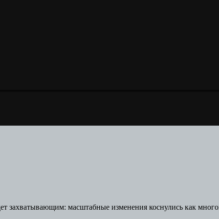
ет захватывающим: масштабные изменения коснулись как многоп