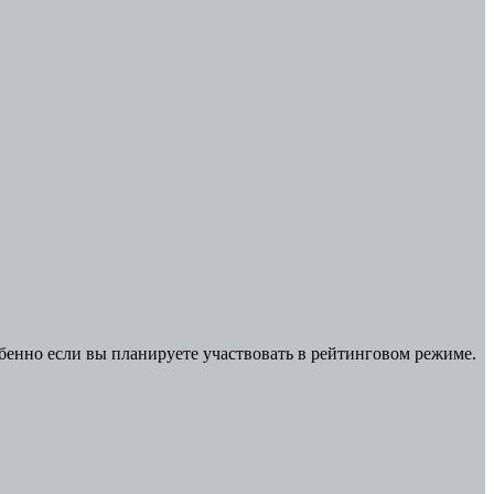
обенно если вы планируете участвовать в рейтинговом режиме.