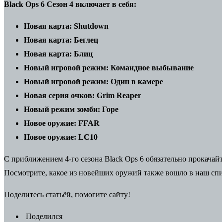
Black Ops 6 Сезон 4 включает в себя:
Новая карта: Shutdown
Новая карта: Беглец
Новая карта: Блиц
Новый игровой режим: Командное выбывание
Новый игровой режим: Один в камере
Новая серия очков: Grim Reaper
Новый режим зомби: Горе
Новое оружие: FFAR
Новое оружие: LC10
С приближением 4-го сезона Black Ops 6 обязательно прокача
Посмотрите, какое из новейших оружий также вошло в наш сп
Поделитесь статьёй, помогите сайту!
Поделился