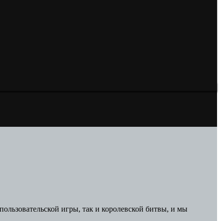
ользовательской игры, так и королевской битвы, и мы