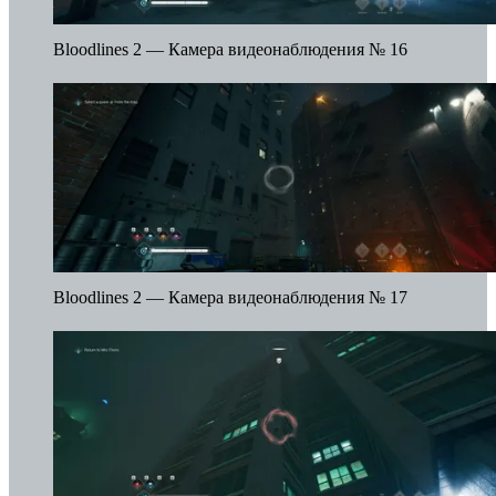
Bloodlines 2 — Камера видеонаблюдения № 16
Bloodlines 2 — Камера видеонаблюдения № 17