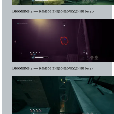
Bloodlines 2 — Камера видеонаблюдения № 26
Bloodlines 2 — Камера видеонаблюдения № 27