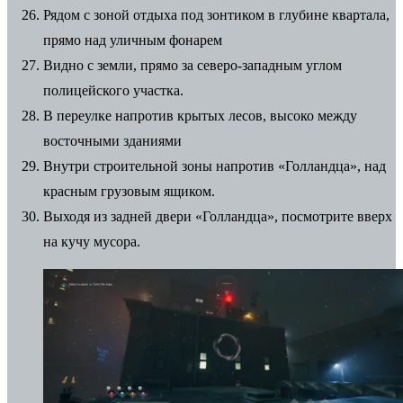
Рядом с зоной отдыха под зонтиком в глубине квартала,
прямо над уличным фонарем
Видно с земли, прямо за северо-западным углом
полицейского участка.
В переулке напротив крытых лесов, высоко между
восточными зданиями
Внутри строительной зоны напротив «Голландца», над
красным грузовым ящиком.
Выходя из задней двери «Голландца», посмотрите вверх
на кучу мусора.