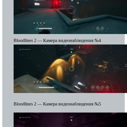
Bloodlines 2 — Камера видеонаблюдения №4
Bloodlines 2 — Камера видеонаблюдения №5