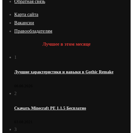
Обратная связь
Карта сайта
Вакансии
Правообладателям
Лучшее в этом месяце
1
Лучшие характеристики и навыки в Gothic Remake
06.06.2026
2
Скачать Minecraft PE 1.1.5 Бесплатно
03.08.2021
3