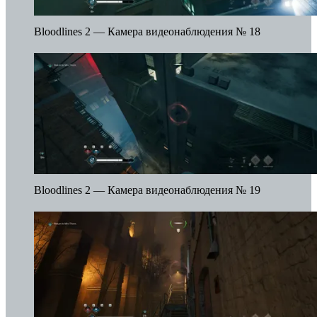
Bloodlines 2 — Камера видеонаблюдения № 18
Bloodlines 2 — Камера видеонаблюдения № 19