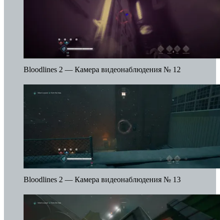
Bloodlines 2 — Камера видеонаблюдения № 12
Bloodlines 2 — Камера видеонаблюдения № 13