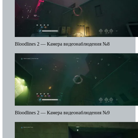
Bloodlines 2 — Камера видеонаблюдения №8
Bloodlines 2 — Камера видеонаблюдения №9