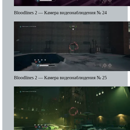
Bloodlines 2 — Камера видеонаблюдения № 24
Bloodlines 2 — Камера видеонаблюдения № 25