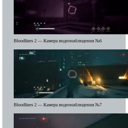
Bloodlines 2 — Камера видеонаблюдения №6
Bloodlines 2 — Камера видеонаблюдения №7