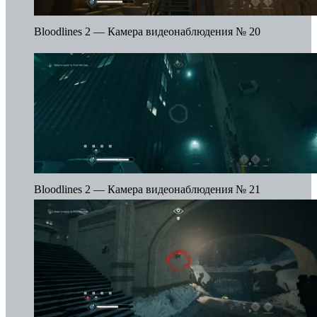
Bloodlines 2 — Камера видеонаблюдения № 20
Bloodlines 2 — Камера видеонаблюдения № 21