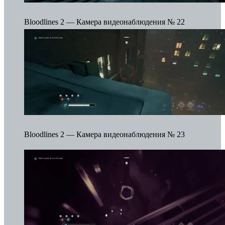
Bloodlines 2 — Камера видеонаблюдения № 22
Bloodlines 2 — Камера видеонаблюдения № 23