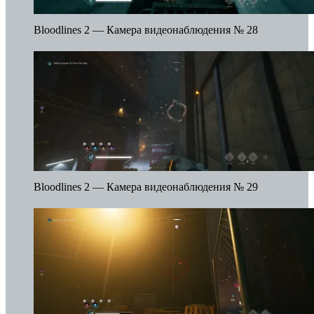
Bloodlines 2 — Камера видеонаблюдения № 28
Bloodlines 2 — Камера видеонаблюдения № 29