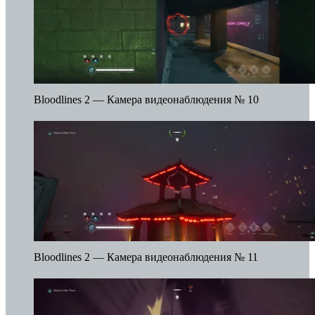
Bloodlines 2 — Камера видеонаблюдения № 10
Bloodlines 2 — Камера видеонаблюдения № 11