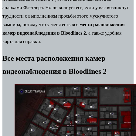
анархами
Флетчера. Но не волнуйтесь, если у вас возникнут
трудности с выполнением просьбы этого мускулистого
вампира, потому что у меня есть все
места расположения
камер видеонаблюдения в Bloodlines 2
, а также удобная
карта для справки.
Все места расположения камер
видеонаблюдения в Bloodlines 2