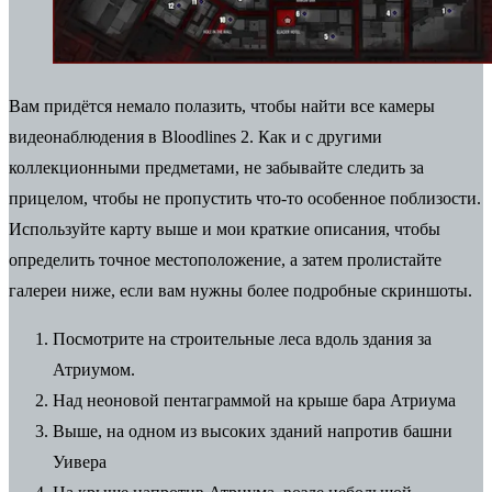
Вам придётся немало полазить, чтобы найти все камеры
видеонаблюдения в Bloodlines 2. Как и с другими
коллекционными предметами, не забывайте следить за
прицелом, чтобы не пропустить что-то особенное поблизости.
Используйте карту выше и мои краткие описания, чтобы
определить точное местоположение, а затем пролистайте
галереи ниже, если вам нужны более подробные скриншоты.
Посмотрите на строительные леса вдоль здания за
Атриумом.
Над неоновой пентаграммой на крыше бара Атриума
Выше, на одном из высоких зданий напротив башни
Уивера