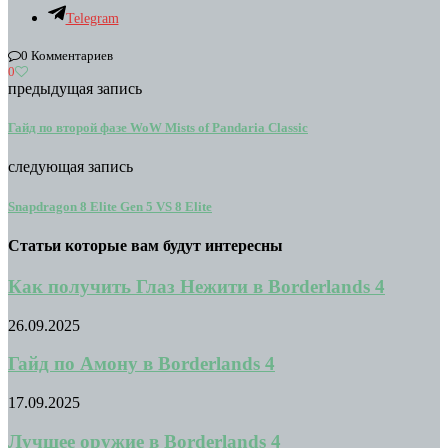
Telegram
0 Комментариев
0
предыдущая запись
Гайд по второй фазе WoW Mists of Pandaria Classic
следующая запись
Snapdragon 8 Elite Gen 5 VS 8 Elite
Статьи которые вам будут интересны
Как получить Глаз Нежити в Borderlands 4
26.09.2025
Гайд по Амону в Borderlands 4
17.09.2025
Лучшее оружие в Borderlands 4