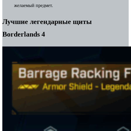
желаемый предмет.
Лучшие легендарные щиты
Borderlands 4