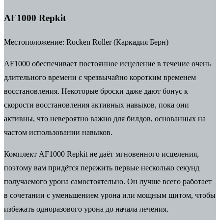
AF1000 Repkit
Местоположение:
Rocken Roller (Каркадия Берн)
AF1000 обеспечивает постоянное исцеление в течение очень
длительного времени
с чрезвычайно коротким временем
восстановления.
Некоторые броски даже дают бонус к
скорости восстановления активных навыков, пока они
активны, что невероятно важно для билдов, основанных на
частом использовании навыков.
Комплект AF1000 Repkit не даёт мгновенного исцеления,
поэтому вам придётся пережить первые несколько секунд
получаемого урона самостоятельно. Он лучше всего работает
в сочетании с уменьшением урона или мощным щитом, чтобы
избежать одноразового урона до начала лечения.