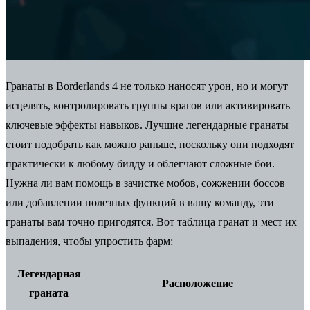
Гранаты в Borderlands 4 не только наносят урон, но и могут
исцелять, контролировать группы врагов или активировать
ключевые эффекты навыков.
Лучшие легендарные гранаты
стоит подобрать как можно раньше, поскольку они подходят
практически к любому билду и облегчают сложные бои.
Нужна ли вам помощь в зачистке мобов, сожжении боссов
или добавлении полезных функций в вашу команду, эти
гранаты вам точно пригодятся. Вот таблица гранат и мест их
выпадения, чтобы упростить фарм:
Легендарная
Расположение
граната