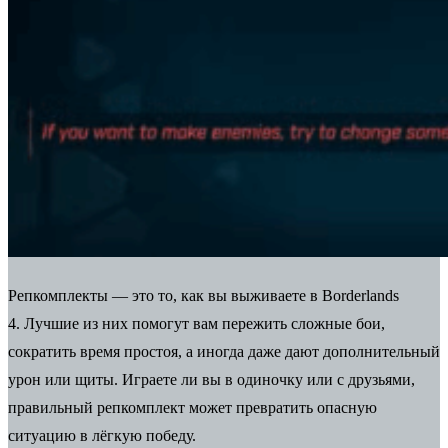
Репкомплекты — это то, как вы выживаете в Borderlands
4.
Лучшие из них помогут вам пережить сложные бои,
сократить время простоя, а иногда даже дают дополнительный
урон или щиты. Играете ли вы в одиночку или с друзьями,
правильный репкомплект может превратить опасную
ситуацию в лёгкую победу.