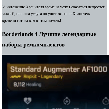
Уничтожение Хранителя времени может оказаться непростой
задачей, но наша услуга
по уничтожению Хранителя
времени
готова вам в этом помочь!
Borderlands 4 Лучшие легендарные
наборы ремкомплектов