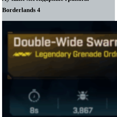
Borderlands 4