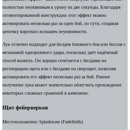
полностью неуязвимым к урону
на две секунды.
Благодаря
сегментированной конструкции этот эффект можно
активировать несколько раз за один бой, по сути, создавая
цепочку коротких вспышек неуязвимости.
Лук отлично подходит для билдов ближнего боя или боссов с
механикой одноразового удара, поскольку даёт надёжный
способ выжить. Он хорошо сочетается с билдами на
регенерацию щита или с билдами на сверхщит, позволяя
активировать его эффект несколько раз за бой. Раннее
получение лука может значительно облегчить прохождение
некоторых сложных сражений в кампании.
Щит фейерверков
Местоположение:
Splashzone (Fadefields)