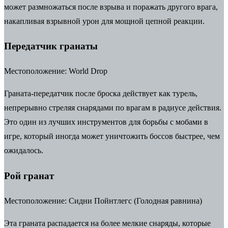
может размножаться после взрыва и поражать другого врага,
накапливая взрывной урон для мощной цепной реакции.
Передатчик гранаты
Местоположение:
World Drop
Граната-передатчик после броска действует как турель,
непрерывно стреляя снарядами по врагам в радиусе действия.
Это один из лучших инструментов для борьбы с мобами в
игре, который иногда может уничтожить боссов быстрее, чем
ожидалось.
Рой гранат
Местоположение:
Сидни Пойнтлегс (Голодная равнина)
Эта граната распадается на более мелкие снаряды, которые