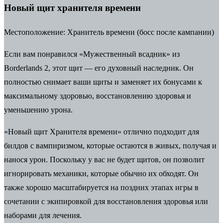
Новый щит хранителя времени
Местоположение:
Хранитель времени (босс после кампании)
Если вам понравился «Мужественный всадник» из
Borderlands 2, этот щит — его духовный наследник. Он
полностью снимает ваши щиты и заменяет их бонусами к
максимальному здоровью, восстановлению здоровья и
уменьшению урона.
«Новый щит Хранителя времени» отлично подходит для
билдов с вампиризмом, которые остаются в живых, получая и
нанося урон. Поскольку у вас не будет щитов, он позволит
игнорировать механики, которые обычно их обходят.
Он
также хорошо масштабируется на поздних этапах игры в
сочетании с экипировкой для восстановления здоровья или
наборами для лечения.