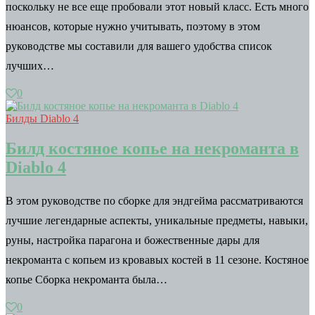
поскольку не все еще пробовали этот новый класс. Есть много
нюансов, которые нужно учитывать, поэтому в этом
руководстве мы составили для вашего удобства список
лучших…
0
Билды Diablo 4
Билд костяное копье на некроманта в
Diablo 4
В этом руководстве по сборке для эндгейма рассматриваются
лучшие легендарные аспекты, уникальные предметы, навыки,
руны, настройка парагона и божественные дары для
некроманта с копьем из кровавых костей в 11 сезоне. Костяное
копье Сборка некроманта была…
0