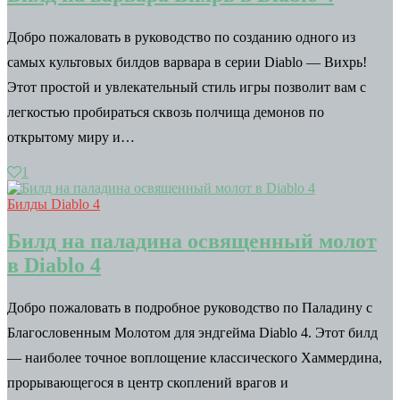
Добро пожаловать в руководство по созданию одного из
самых культовых билдов варвара в серии Diablo — Вихрь!
Этот простой и увлекательный стиль игры позволит вам с
легкостью пробираться сквозь полчища демонов по
открытому миру и…
1
Билды Diablo 4
Билд на паладина освященный молот
в Diablo 4
Добро пожаловать в подробное руководство по Паладину с
Благословенным Молотом для эндгейма Diablo 4. Этот билд
— наиболее точное воплощение классического Хаммердина,
прорывающегося в центр скоплений врагов и