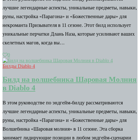
лучшие легендарные аспекты, уникальные предметы, навыки,
руны, настройка «Парагона» и «Божественные дары» для
некроманта Призывателя в 11 сезоне. Этот билд использует
уникальные перчатки Длань Наза, которые усиливают ваших
скелетных магов, когда вы…
0
Билды Diablo 4
Билд на волшебника Шаровая Молния
в Diablo 4
В этом руководстве по эндгейм-билду рассматриваются
лучшие легендарные аспекты, уникальные предметы, навыки,
руны, настройка «Парагона» и «Божественные дары» для
Волшебника «Шаровая молния» в 11 сезоне. Эта сборка
занимает лидирующие позиции в любом эндгейм-сценарии