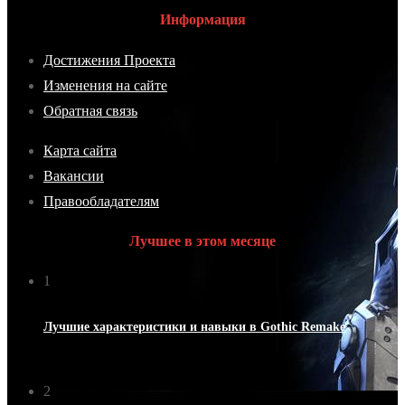
Информация
Достижения Проекта
Изменения на сайте
Обратная связь
Карта сайта
Вакансии
Правообладателям
Лучшее в этом месяце
1
Лучшие характеристики и навыки в Gothic Remake
06.06.2026
2