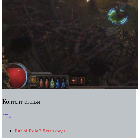
Контент статьи
Path of Exile 2 Дата выхода