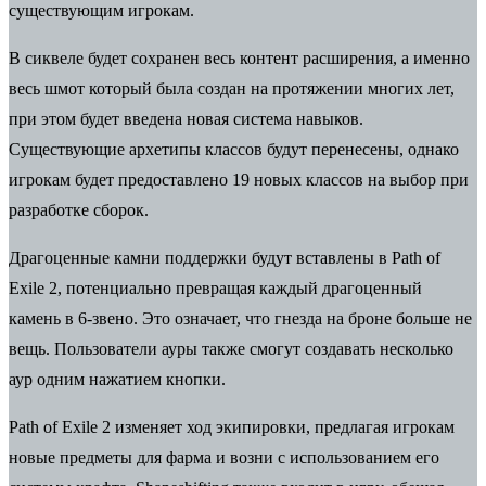
существующим игрокам.
В сиквеле будет сохранен весь контент расширения, а именно
весь шмот который была создан на протяжении многих лет,
при этом будет введена новая система навыков.
Существующие архетипы классов будут перенесены, однако
игрокам будет предоставлено 19 новых классов на выбор при
разработке сборок.
Драгоценные камни поддержки будут вставлены в Path of
Exile 2, потенциально превращая каждый драгоценный
камень в 6-звено. Это означает, что гнезда на броне больше не
вещь. Пользователи ауры также смогут создавать несколько
аур одним нажатием кнопки.
Path of Exile 2 изменяет ход экипировки, предлагая игрокам
новые предметы для фарма и возни с использованием его