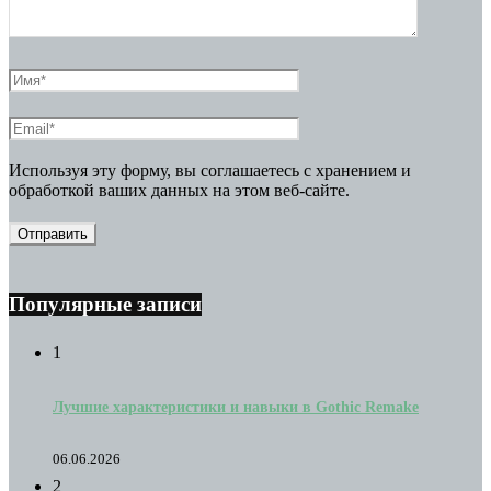
Используя эту форму, вы соглашаетесь с хранением и
обработкой ваших данных на этом веб-сайте.
Популярные записи
1
Лучшие характеристики и навыки в Gothic Remake
06.06.2026
2