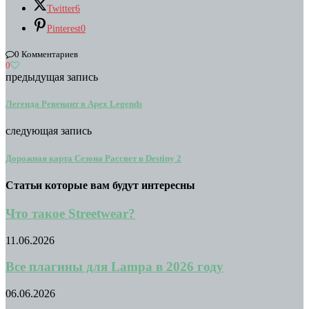
Twitter
6
Pinterest
0
0 Комментариев
0
предыдущая запись
Легенда Ревенант в Apex Legends
следующая запись
Дорожная карта Сезона Рассвет в Destiny 2
Статьи которые вам будут интересны
Что такое Streetwear?
11.06.2026
Все плагины для Lampa в 2026 году
06.06.2026