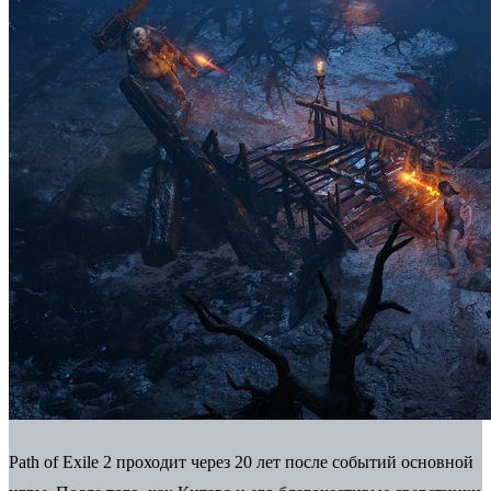
Path of Exile 2 проходит через 20 лет после событий основной