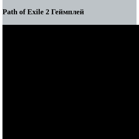
Path of Exile 2 Геймплей