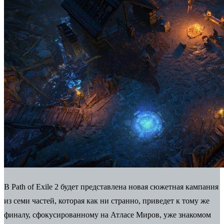
В Path of Exile 2 будет представлена ​​новая сюжетная кампания
из семи частей, которая как ни странно, приведет к тому же
финалу, сфокусированному на Атласе Миров, уже знакомом