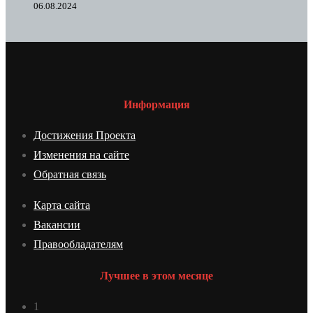
06.08.2024
Информация
Достижения Проекта
Изменения на сайте
Обратная связь
Карта сайта
Вакансии
Правообладателям
Лучшее в этом месяце
1