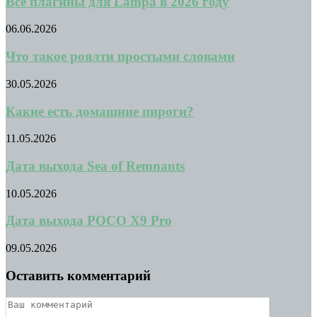
Все плагины для Lampa в 2026 году
06.06.2026
Что такое роялти простыми словами
30.05.2026
Какие есть домашние пироги?
11.05.2026
Дата выхода Sea of Remnants
10.05.2026
Дата выхода POCO X9 Pro
09.05.2026
Оставить комментарий