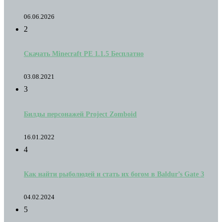
06.06.2026
2
Скачать Minecraft PE 1.1.5 Бесплатно
03.08.2021
3
Билды персонажей Project Zomboid
16.01.2022
4
Как найти рыболюдей и стать их богом в Baldur’s Gate 3
04.02.2024
5