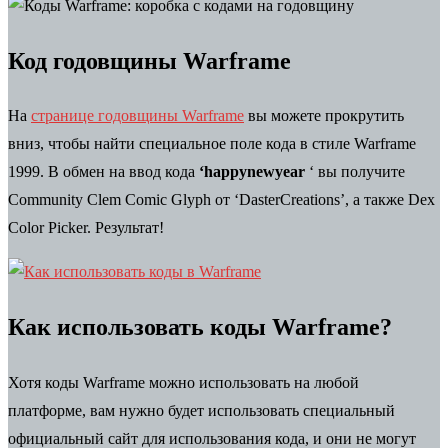
Код годовщины Warframe
На
странице годовщины Warframe
вы можете прокрутить
вниз, чтобы найти специальное поле кода в стиле Warframe
1999. В обмен на ввод кода
‘happynewyear
‘ вы получите
Community Clem Comic Glyph от ‘DasterCreations’, а также Dex
Color Picker. Результат!
Как использовать коды Warframe?
Хотя коды Warframe можно использовать на любой
платформе, вам нужно будет использовать специальный
официальный сайт для использования кода, и они не могут