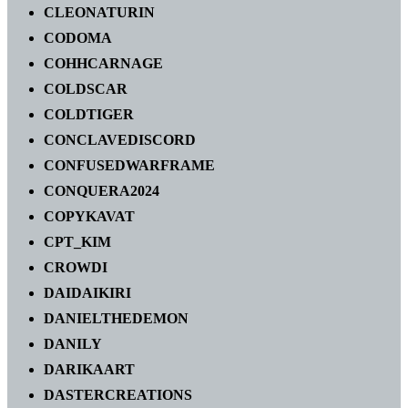
CLEONATURIN
CODOMA
COHHCARNAGE
COLDSCAR
COLDTIGER
CONCLAVEDISCORD
CONFUSEDWARFRAME
CONQUERA2024
COPYKAVAT
CPT_KIM
CROWDI
DAIDAIKIRI
DANIELTHEDEMON
DANILY
DARIKAART
DASTERCREATIONS