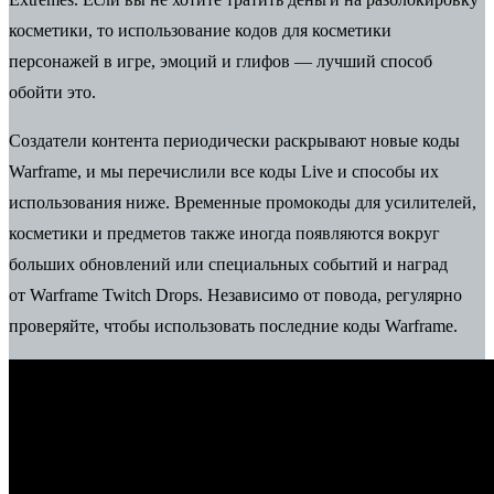
косметики, то использование кодов для косметики
персонажей в игре, эмоций и глифов — лучший способ
обойти это.
Создатели контента периодически раскрывают новые коды
Warframe, и мы перечислили все коды Live и способы их
использования ниже. Временные промокоды для усилителей,
косметики и предметов также иногда появляются вокруг
больших обновлений или специальных событий и наград
от Warframe Twitch Drops. Независимо от повода, регулярно
проверяйте, чтобы использовать последние коды Warframe.