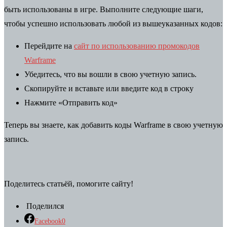
быть использованы в игре. Выполните следующие шаги,
чтобы успешно использовать любой из вышеуказанных кодов:
Перейдите на
сайт по использованию промокодов
Warframe
Убедитесь, что вы вошли в свою учетную запись.
Скопируйте и вставьте или введите код в строку
Нажмите «Отправить код»
Теперь вы знаете, как добавить коды Warframe в свою учетную
запись.
Поделитесь статьёй, помогите сайту!
Поделился
Facebook
0