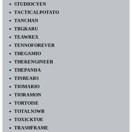
STUDIOCYEN
TACTICALPOTATO
TANCHAN
TBGKARU
TEAWREX
TENNOFOREVER
THEGAMIO
THEKENGINEER
THEPANDA
TINBEARS
TIOMARIO
TIORAMON
TORTOISE
TOTALN3WB
TOXICKTOE
TRASHFRAME