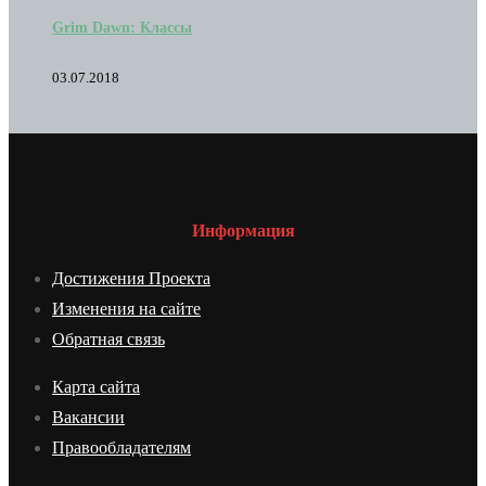
Grim Dawn: Классы
03.07.2018
Информация
Достижения Проекта
Изменения на сайте
Обратная связь
Карта сайта
Вакансии
Правообладателям