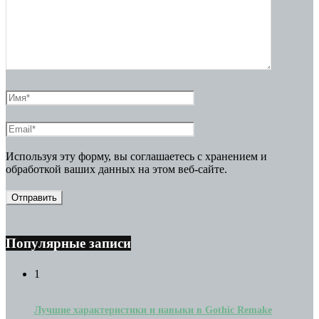
Используя эту форму, вы соглашаетесь с хранением и
обработкой ваших данных на этом веб-сайте.
Популярные записи
1
Лучшие характеристики и навыки в Gothic Remake