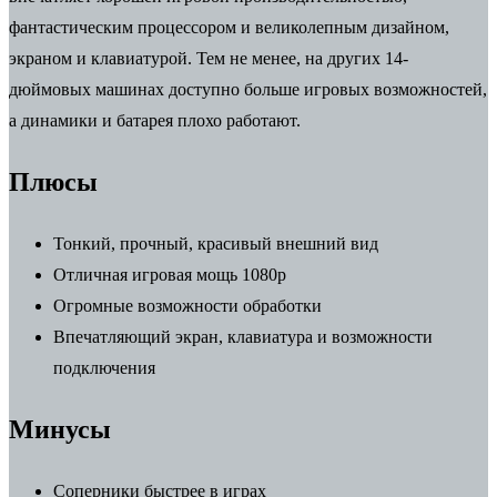
фантастическим процессором и великолепным дизайном,
экраном и клавиатурой. Тем не менее, на других 14-
дюймовых машинах доступно больше игровых возможностей,
а динамики и батарея плохо работают.
Плюсы
Тонкий, прочный, красивый внешний вид
Отличная игровая мощь 1080p
Огромные возможности обработки
Впечатляющий экран, клавиатура и возможности
подключения
Минусы
Соперники быстрее в играх