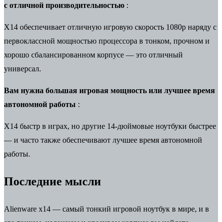
с
отличной
производительностью
:
X14 обеспечивает отличную игровую скорость 1080p наряду с
первоклассной мощностью процессора в тонком, прочном и
хорошо сбалансированном корпусе — это отличный
универсал.
Вам нужна большая игровая мощность или лучшее время
автономной работы
:
X14 быстр в играх, но другие 14-дюймовые ноутбуки быстрее
— и часто также обеспечивают лучшее время автономной
работы.
Последние мысли
Alienware x14 — самый тонкий игровой ноутбук в мире, и в