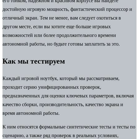
его тонком, надежном и красивом корпусе вы найдете
достойную игровую мощность, фантастический процессор и
отличный экран. Тем не менее, вам следует охотиться в
другом месте, если вы хотите еще больше игровых
возможностей или более продолжительного времени
автономной работы, но будьте готовы заплатить за это.
Как мы тестируем
Каждый игровой ноутбук, который мы рассматриваем,
проходит серию унифицированных проверок,
предназначенных для оценки ключевых параметров, включая
качество сборки, производительность, качество экрана и
время автономной работы.
К ним относятся формальные синтетические тесты и тесты по
сценарию, а также ряд проверок в реальных условиях,