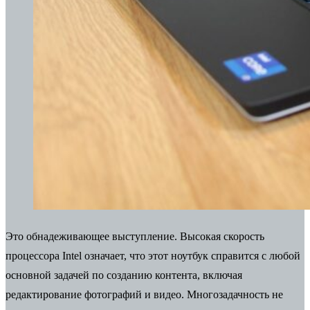
Это обнадеживающее выступление. Высокая скорость
процессора Intel означает, что этот ноутбук справится с любой
основной задачей по созданию контента, включая
редактирование фотографий и видео. Многозадачность не