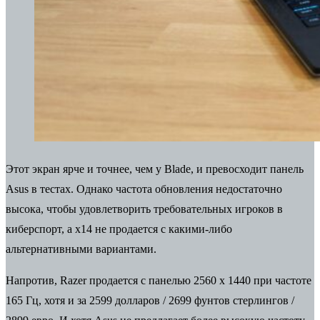
Этот экран ярче и точнее, чем у Blade, и превосходит панель
Asus в тестах. Однако
частота обновления
недостаточно
высока, чтобы удовлетворить требовательных игроков в
киберспорт, а x14 не продается с какими-либо
альтернативными вариантами.
Напротив, Razer продается с панелью 2560 x 1440 при частоте
165 Гц, хотя и за 2599 долларов / 2699 фунтов стерлингов /