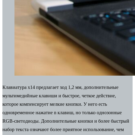
Клавиатура x14 предлагает ход 1,2 мм, дополнительные
мультимедийные клавиши и быстрое, четкое действие,
которое компенсирует мелкие кнопки. У него есть
одновременное нажатие n клавиш, но только однозонные
RGB-светодиоды. Дополнительные кнопки и более быстрый
набор текста означают более приятное использование, чем