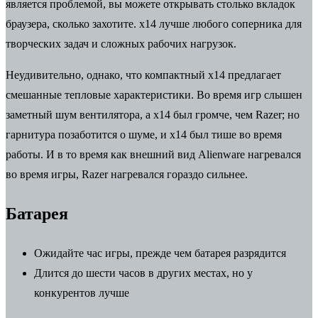
является проблемой, вы можете открывать столько вкладок
браузера, сколько захотите. x14 лучше любого соперника для
творческих задач и сложных рабочих нагрузок.
Неудивительно, однако, что компактный x14 предлагает
смешанные тепловые характеристики. Во время игр слышен
заметный шум вентилятора, а x14 был громче, чем Razer; но
гарнитура позаботится о шуме, и x14 был тише во время
работы. И в то время как внешний вид Alienware нагревался
во время игры, Razer нагревался гораздо сильнее.
Батарея
Ожидайте час игры, прежде чем батарея разрядится
Длится до шести часов в других местах, но у
конкурентов лучше