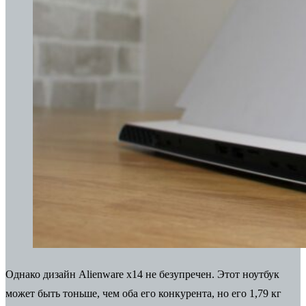
Однако дизайн Alienware x14 не безупречен. Этот ноутбук
может быть тоньше, чем оба его конкурента, но его 1,79 кг