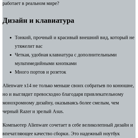
работает в реальном мире?
Дизайн и клавиатура
Тонкий, прочный и красивый внешний вид, который не
утяжелит вас
Четкая, удобная клавиатура с дополнительными
мультимедийными кнопками
Много портов и розеток
Alienware x14 не только меньше своих собратьев по конюшне,
но и выглядит превосходно благодаря привлекательному
монохромному дизайну, оказываясь более смелым, чем
черный Razer и зрелый Asus.
Компьютер Alienware сочетает в себе великолепный дизайн и
впечатляющее качество сборки. Это надежный ноутбук