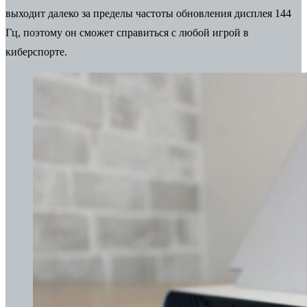
выходит далеко за пределы частоты обновления дисплея 144
Гц, поэтому он сможет справиться с любой игрой в
киберспорте.