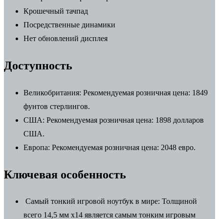
Крошечный тачпад
Посредственные динамики
Нет обновлений дисплея
Доступность
Великобритания:
Рекомендуемая розничная цена: 1849
фунтов стерлингов.
США:
Рекомендуемая розничная цена: 1898 долларов
США.
Европа:
Рекомендуемая розничная цена: 2048 евро.
Ключевая особенность
Самый тонкий игровой ноутбук в мире:
Толщиной
всего 14,5 мм x14 является самым тонким игровым