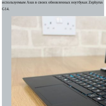
используемым Asus в своих обновленных ноутбуках Zephyrus
G14.