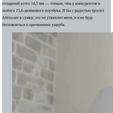
толщиной всего 14,5 мм — тоньше, чем у конкурентов и
любого 15,6-дюймового ноутбука. Я бы с радостью бросил
Alienware в сумку; это не утяжелит меня, и я не буду
беспокоиться о причинении ущерба.