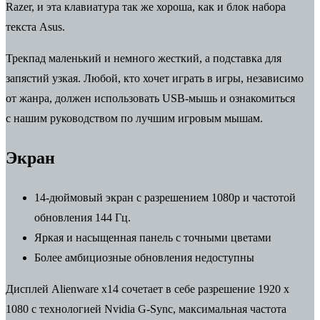
Razer, и эта клавиатура так же хороша, как и блок набора
текста Asus.
Трекпад маленький и немного жесткий, а подставка для
запястий узкая. Любой, кто хочет играть в игры, независимо
от жанра, должен использовать USB-мышь и ознакомиться
с
нашим руководством по лучшим игровым мышам
.
Экран
14-дюймовый экран с разрешением 1080p и частотой
обновления 144 Гц.
Яркая и насыщенная панель с точными цветами
Более амбициозные обновления недоступны
Дисплей Alienware x14 сочетает в себе разрешение 1920 x
1080 с технологией Nvidia G-Sync, максимальная частота