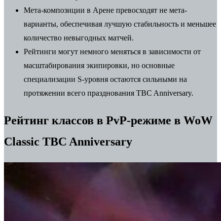
Мета-композиции в Арене превосходят не мета-
варианты, обеспечивая лучшую стабильность и меньшее
количество невыгодных матчей.
Рейтинги могут немного меняться в зависимости от
масштабирования экипировки, но основные
специализации S-уровня остаются сильными на
протяжении всего празднования TBC Anniversary.
Рейтинг классов в PvP-режиме в WoW
Classic TBC Anniversary