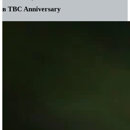
в TBC Anniversary