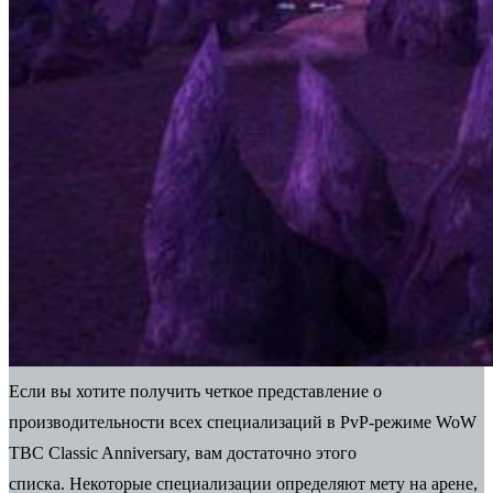
Если вы хотите получить четкое представление о
производительности всех специализаций в PvP-режиме WoW
TBC Classic Anniversary, вам достаточно этого
списка. Некоторые специализации определяют мету на арене,