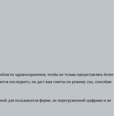
области здравоохранения, чтобы не только предоставлять более
ется последнего, он даст вам советы по режиму сна, способам
бной для пользователя форме, не перегруженной цифрами и не