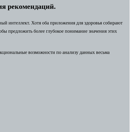
ия рекомендаций.
нный интеллект. Хотя оба приложения для здоровья собирают
обы предложить более глубокое понимание значения этих
ункциональные возможности по анализу данных весьма