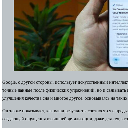
Google, с другой стороны, использует искусственный интеллек
точные данные после физических упражнений, но и связывать и
улучшения качества сна и многое другое, основываясь на таких
Он также показывает, как ваши результаты соотносятся с пред
создающей ощущения излишней детализации, даже для тех, кто 