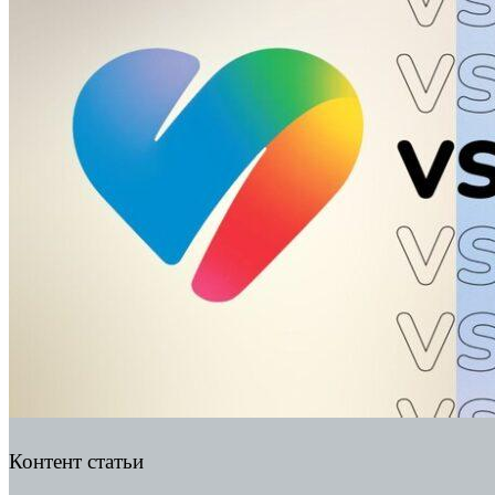
Контент статьи