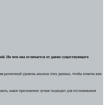
roid. Но чем она отличается от давно существующего
яя различный уровень анализа этих данных, чтобы помочь вам
ешить, какое приложение лучше подходит для отслеживания