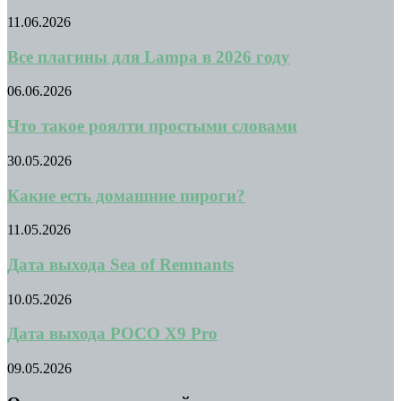
11.06.2026
Все плагины для Lampa в 2026 году
06.06.2026
Что такое роялти простыми словами
30.05.2026
Какие есть домашние пироги?
11.05.2026
Дата выхода Sea of Remnants
10.05.2026
Дата выхода POCO X9 Pro
09.05.2026