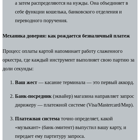
а затем распределяются на нужды. Она объединяет в
себе функции кошелька, банковского отделения и
переводного поручения.
Механика доверия: как рождается безналичный платеж
Процесс оплаты картой напоминает работу слаженного
оркестра, где каждый инструмент выполняет свою партию за
доли секунды:
Ваш жест
— касание терминала — это первый аккорд.
Банк-посредник
(эквайер) магазина направляет запрос
дирижеру — платежной системе (Visa/Mastercard/Мир).
Платежная система
точно определяет, какой
«музыкант» (банк-эмитент) выпустил вашу карту, и
передает ему партитуру запроса.