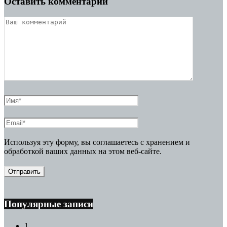
Оставить комментарий
Используя эту форму, вы соглашаетесь с хранением и
обработкой ваших данных на этом веб-сайте.
Популярные записи
1