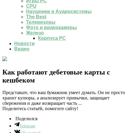
Игры PC
CPU
Наушники и Аудиосистемы
The Best
Телевизоры
Фото и видеокамеры
Железо
Корпуса PC
Новости
Видео
Как работают дебетовые карты с
кешбеком
Представьте, что ваш бумажник умеет думать. Он не просто
хранит купюры, а анализирует привычки, защищает
сбережения и даже возвращает часть ...
Поделитесь статьёй, помогите сайту!
Поделился
Telegram