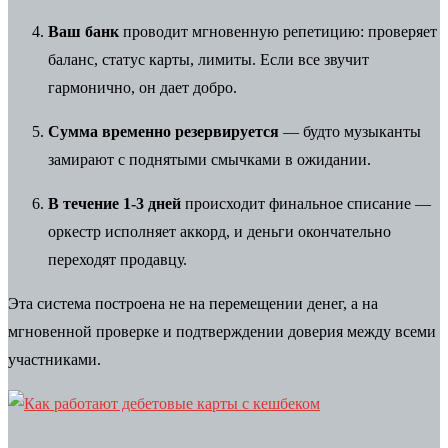
Ваш банк
проводит мгновенную репетицию: проверяет
баланс, статус карты, лимиты. Если все звучит
гармонично, он дает добро.
Сумма временно резервируется
— будто музыканты
замирают с поднятыми смычками в ожидании.
В течение 1-3 дней
происходит финальное списание —
оркестр исполняет аккорд, и деньги окончательно
переходят продавцу.
Эта система построена не на перемещении денег, а на
мгновенной проверке и подтверждении доверия между всеми
участниками.