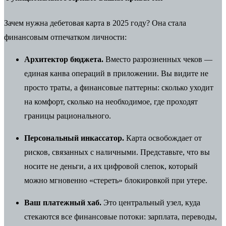
Зачем нужна дебетовая карта в 2025 году? Она стала
финансовым отпечатком личности:
Архитектор бюджета.
Вместо разрозненных чеков —
единая канва операций в приложении. Вы видите не
просто траты, а финансовые паттерны: сколько уходит
на комфорт, сколько на необходимое, где проходят
границы рационального.
Персональный инкассатор.
Карта освобождает от
рисков, связанных с наличными. Представьте, что вы
носите не деньги, а их цифровой слепок, который
можно мгновенно «стереть» блокировкой при утере.
Ваш платежный хаб.
Это центральный узел, куда
стекаются все финансовые потоки: зарплата, переводы,