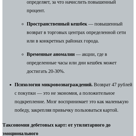
определяет, за что начислить повышенный
процент.
Пространственный кешбек
— повышенный
возврат в торговых центрах определенной сети
или в конкретных районах города.
Временные аномалии
— акции, где в
определенные часы или дни кешбек может
достигать 20-30%.
Психология микровознаграждений.
Возврат 47 рублей
с покупки — это не экономия, а положительное
подкрепление. Мозг воспринимает это как маленькую
победу, закрепляя привычку пользоваться картой.
Таксономия дебетовых карт: от утилитарного до
эмоционального