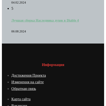
04.02.2024
5
Лучшая сборка Наследника духов в Diablo 4
06.08.2024
Информация
Достижения Проекта
Изменения на сайте
Обратная связь
Карта сайта
Вакансии