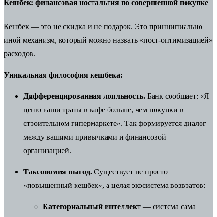
Кешбек: финансовая ностальгия по совершенной покупке
Кешбек — это не скидка и не подарок. Это принципиально
иной механизм, который можно назвать «пост-оптимизацией»
расходов.
Уникальная философия кешбека:
Дифференцированная лояльность.
Банк сообщает: «Я
ценю ваши траты в кафе больше, чем покупки в
строительном гипермаркете». Так формируется диалог
между вашими привычками и финансовой
организацией.
Таксономия выгод.
Существует не просто
«повышенный кешбек», а целая экосистема возвратов:
Категориальный интеллект
— система сама