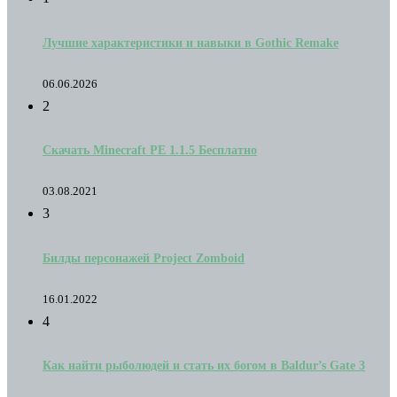
Лучшие характеристики и навыки в Gothic Remake
06.06.2026
2
Скачать Minecraft PE 1.1.5 Бесплатно
03.08.2021
3
Билды персонажей Project Zomboid
16.01.2022
4
Как найти рыболюдей и стать их богом в Baldur’s Gate 3