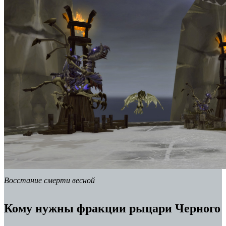
Восстание смерти весной
Кому нужны фракции рыцари Черного