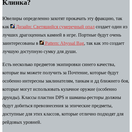
Клинка?
Ювелиры определенно захотят прокачать эту фракцию, так
как
Дизайн: Светящийся сумеречный опал
создает один из
лучших драгоценных камней в игре. Портные будут очень
заинтересованы в
Pattern: Abyssal Bag
, так как это создает
лучшую доступную сумку для души.
Есть несколько предметов экипировки синего качества,
которые вы можете получить за Почтение, которые будут
особенно интересны заклинателям, танкам и дд ближнего боя,
которые могут использовать кулачное оружие (особенно
друиды). Классы пластин DPS и шаманы-ресторы должны
будут добиться превознесения за эпические предметы,
доступные для этих классов, которые отлично подходят для
рейдовых уровней.