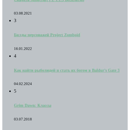
03.08.2021
3
Билды персонажей Project Zomboid
16.01.2022
4
Как найти рыболюдей и стать их богом в Baldur’s Gate 3
04.02.2024
5
Grim Dawn: Классы
03.07.2018