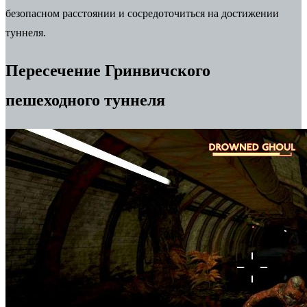
безопасном расстоянии и сосредоточиться на достижении
туннеля.
Пересечение Гринвичского
пешеходного туннеля