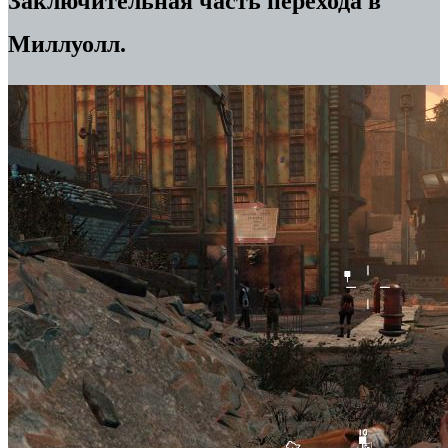
Заключительная часть перехода в
Миллуолл.