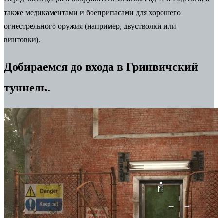
также медикаментами и боеприпасами для хорошего
огнестрельного оружия (например, двустволки или
винтовки).
Добираемся до входа в Гринвичский
туннель.