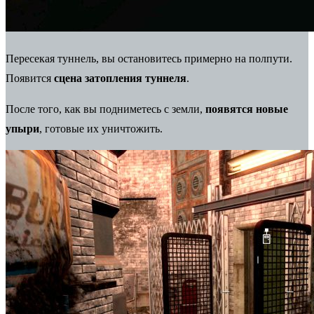
Пересекая туннель, вы остановитесь примерно на полпути.
Появится
сцена затопления туннеля
.
После того, как вы подниметесь с земли,
появятся новые
упыри
, готовые их уничтожить.