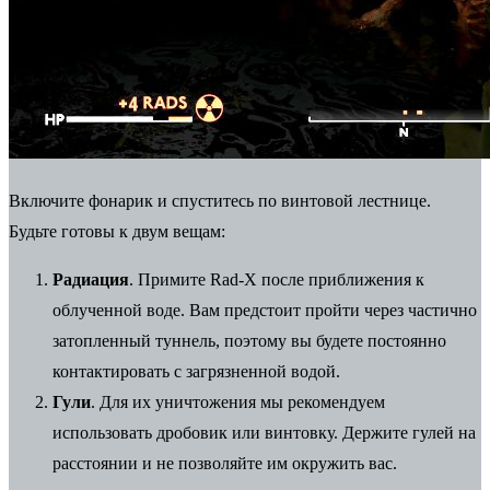
Включите фонарик и спуститесь по винтовой лестнице.
Будьте готовы к двум вещам:
Радиация
. Примите Rad-X после приближения к
облученной воде. Вам предстоит пройти через частично
затопленный туннель, поэтому вы будете постоянно
контактировать с загрязненной водой.
Гули
. Для их уничтожения мы рекомендуем
использовать дробовик или винтовку. Держите гулей на
расстоянии и не позволяйте им окружить вас.