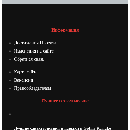
Информация
Достижения Проекта
Изменения на сайте
Обратная связь
Карта сайта
Вакансии
Правообладателям
Лучшее в этом месяце
1
Лучшие характеристики и навыки в Gothic Remake