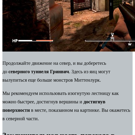
Продолжайте движение на север, и вы доберетесь
до
северного туннеля Гринвич
. Здесь из яиц могут
вылупиться еще больше монстров Миттенлурк.
Мы рекомендуем использовать изогнутую лестницу как
можно быстрее, достигнув вершины и
достигнув
поверхности
в месте, показанном на картинке. Вы окажетесь
в северной части.