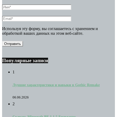
Используя эту форму, вы соглашаетесь с хранением и
обработкой ваших данных на этом веб-сайте.
Популярные записи
1
Лучшие характеристики и навыки в Gothic Remake
06.06.2026
2
Скачать Minecraft PE 1.1.5 Бесплатно