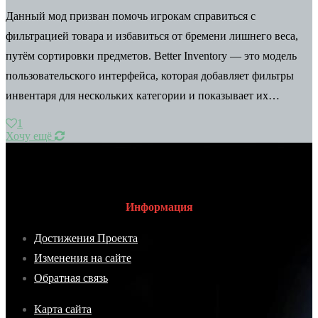
Данный мод призван помочь игрокам справиться с
фильтрацией товара и избавиться от бремени лишнего веса,
путём сортировки предметов. Better Inventory — это модель
пользовательского интерфейса, которая добавляет фильтры
инвентаря для нескольких категории и показывает их…
1
Хочу ещё
Информация
Достижения Проекта
Изменения на сайте
Обратная связь
Карта сайта