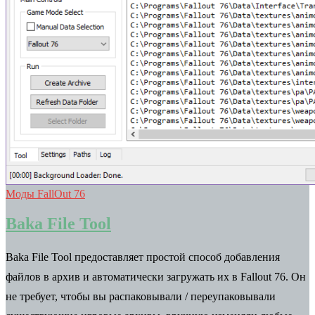
Моды FallOut 76
Baka File Tool
Baka File Tool предоставляет простой способ добавления
файлов в архив и автоматически загружать их в Fallout 76. Он
не требует, чтобы вы распаковывали / переупаковывали