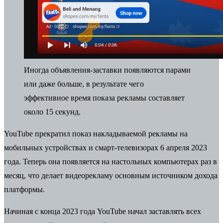
Иногда объявления-заставки появляются парами
или даже больше, в результате чего
эффективное время показа рекламы составляет
около 15 секунд.
YouTube прекратил показ накладываемой рекламы на
мобильных устройствах и смарт-телевизорах 6 апреля 2023
года. Теперь она появляется на настольных компьютерах раз в
месяц, что делает видеорекламу основным источником дохода
платформы.
Начиная с конца 2023 года YouTube начал заставлять всех