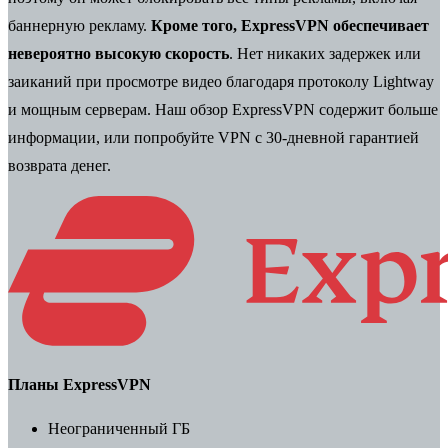
баннерную рекламу.
Кроме того, ExpressVPN обеспечивает
невероятно высокую скорость
. Нет никаких задержек или
заиканий при просмотре видео благодаря протоколу Lightway
и мощным серверам. Наш
обзор ExpressVPN
содержит больше
информации, или попробуйте VPN с
30-дневной гарантией
возврата денег
.
Планы ExpressVPN
Неограниченный ГБ