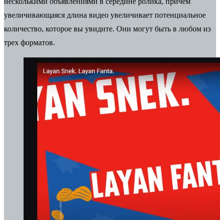
несколькими объявлениями в середине ролика, причем
увеличивающаяся длина видео увеличивает потенциальное
количество, которое вы увидите. Они могут быть в любом из
трех форматов.