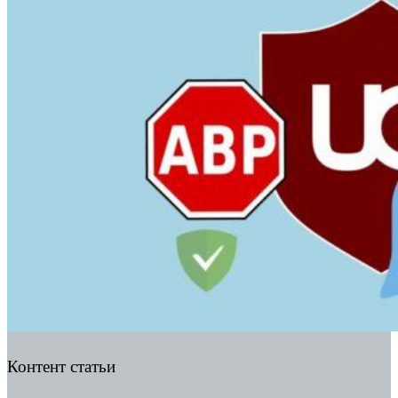
Контент статьи