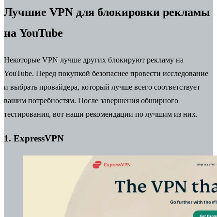
Лучшие VPN для блокировки рекламы
на YouTube
Некоторые VPN лучше других блокируют рекламу на
YouTube. Перед покупкой безопаснее провести исследование
и выбрать провайдера, который лучше всего соответствует
вашим потребностям. После завершения обширного
тестирования, вот наши рекомендации по лучшим из них.
1.
ExpressVPN