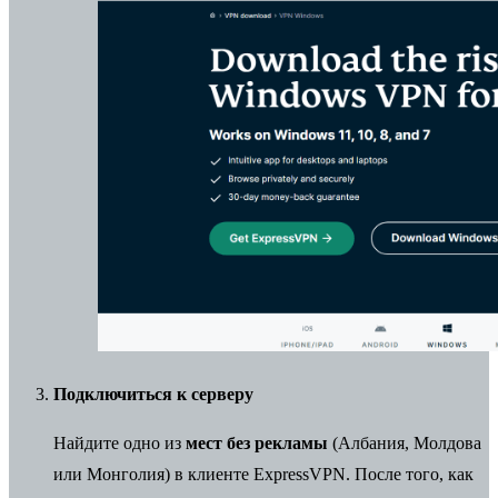
Подключиться к серверу
Найдите одно из
мест без рекламы
(Албания, Молдова
или Монголия) в клиенте ExpressVPN. После того, как