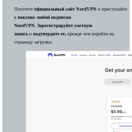
Посетите
официальный сайт NordVPN
и приступайте
к
покупке любой подписки
NordVPN
.
Зарегистрируйте учетную
запись
и
подтвердите ее,
прежде чем перейти на
страницу загрузки.