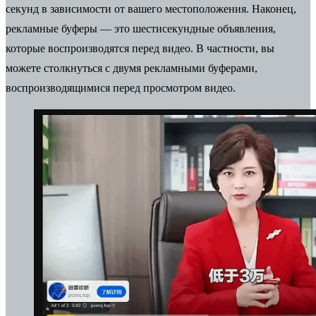
секунд в зависимости от вашего местоположения. Наконец,
рекламные буферы — это шестисекундные объявления,
которые воспроизводятся перед видео. В частности, вы
можете столкнуться с двумя рекламными буферами,
воспроизводящимися перед просмотром видео.