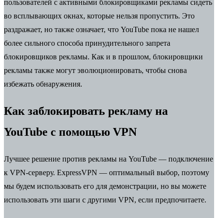
пользователей с активными блокировщиками рекламы сидеть
во всплывающих окнах, которые нельзя пропустить. Это
раздражает, но также означает, что YouTube пока не нашел
более сильного способа принудительного запрета
блокировщиков рекламы. Как и в прошлом, блокировщики
рекламы также могут эволюционировать, чтобы снова
избежать обнаружения.
Как заблокировать рекламу на
YouTube с помощью VPN
Лучшее решение против рекламы на YouTube — подключение
к VPN-серверу. ExpressVPN — оптимальный выбор, поэтому
мы будем использовать его для демонстрации, но вы можете
использовать эти шаги с другими VPN, если предпочитаете.