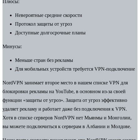
Плюсы:
Невероятные средние скорости
Протокол защиты от угроз
Доступные долгосрочные планы
Минусы:
Меньше стран без рекламы
Для мобильных устройств требуется VPN-подключение
NordVPN занимает второе место в нашем списке VPN для
блокировки рекламы на YouTube, в основном из-за своей
функции «защиты от угроз». Защита от угроз эффективно
удаляет рекламу и работает даже без подключения к VPN.
Хотя в списке серверов NordVPN нет Мьянмы и Монголии,
вы можете подключиться к серверам в Албании и Молдове.