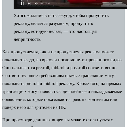
Хотя ожидание в пять секунд, чтобы пропустить
рекламу, является разумным, пропустить
рекламу, которую нельзя, — это настоящая
неприятность.
Как пропускаемая, так и не пропускаемая реклама может
показываться до, во время и после монетизированного видео.
Они называются pre-roll, mid-roll и post-roll соответственно.
Соответствующие требованиям прямые трансляции могут
показывать pre-roll и mid-roll рекламу. Кроме того, на прямых
трансляциях могут появляться дисплейные и накладываемые
объявления, которые показываются рядом с контентом или
поверх него для зрителей на ПК.
При просмотре длинных видео вы можете столкнуться с