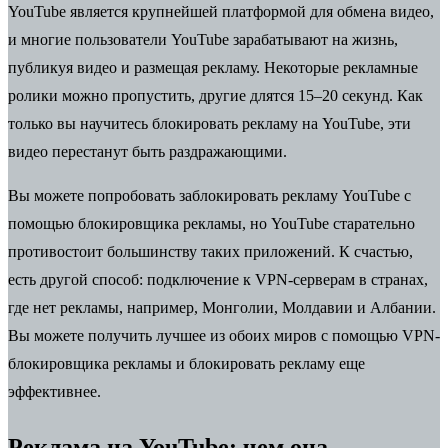
YouTube является крупнейшей платформой для обмена видео,
и многие пользователи YouTube зарабатывают на жизнь,
публикуя видео и размещая рекламу. Некоторые рекламные
ролики можно пропустить, другие длятся 15–20 секунд. Как
только вы научитесь блокировать рекламу на YouTube, эти
видео перестанут быть раздражающими.
Вы можете попробовать заблокировать рекламу YouTube с
помощью
блокировщика рекламы
, но YouTube старательно
противостоит большинству таких приложений. К счастью,
есть другой способ: подключение к VPN-серверам в странах,
где нет рекламы, например, Монголии, Молдавии и Албании.
Вы можете получить лучшее из обоих миров с помощью VPN-
блокировщика рекламы и блокировать рекламу еще
эффективнее.
Реклама на YouTube: чем она