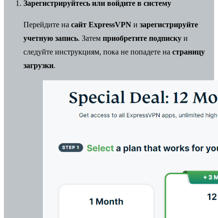
Зарегистрируйтесь или войдите в систему
Перейдите на
сайт ExpressVPN
и
зарегистрируйте
учетную запись
. Затем
приобретите подписку
и
следуйте инструкциям, пока не попадете на
страницу
загрузки
.