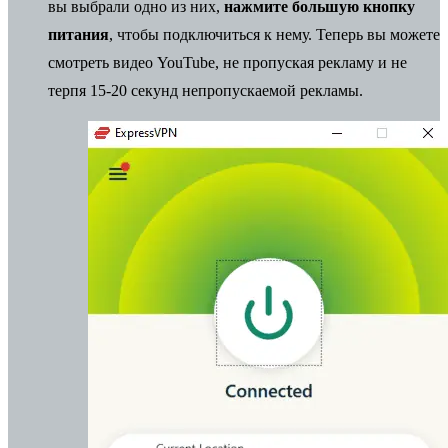
вы выбрали одно из них,
нажмите большую кнопку
питания
, чтобы подключиться к нему. Теперь вы можете
смотреть видео YouTube, не пропуская рекламу и не
терпя 15-20 секунд непропускаемой рекламы.