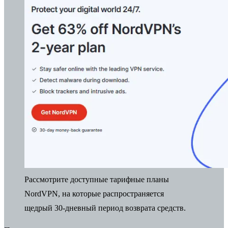
Рассмотрите доступные тарифные планы
NordVPN, на которые распространяется
щедрый 30-дневный период возврата средств.