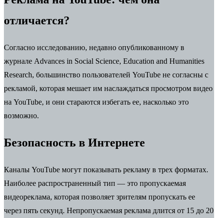
отличается?
Согласно исследованию, недавно опубликованному в
журнале Advances in Social Science, Education and Humanities
Research, большинство пользователей YouTube
не согласны с
рекламой
, которая мешает им наслаждаться просмотром видео
на YouTube, и они стараются избегать ее, насколько это
возможно.
Безопасность в Интернете
Каналы YouTube могут показывать рекламу в трех форматах.
Наиболее распространенный тип — это пропускаемая
видеореклама, которая позволяет зрителям пропускать ее
через пять секунд. Непропускаемая реклама длится от 15 до 20