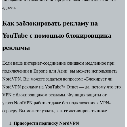
адреса.
Как заблокировать рекламу на
YouTube с помощью блокировщика
рекламы
Если ваше интернет-соединение слишком медленное при
подключении в Европе или Азии, вы можете использовать
NordVPN. Вы можете задаться вопросом: «Блокирует ли
NordVPN рекламу на YouTube?» Ответ — да, потому что это
VPN
с блокировщиком рекламы. Функция
защиты от
угроз
NordVPN работает даже без подключения к VPN-
серверу. Вы можете узнать, как ее активировать ниже.
Приобрести подписку NordVPN