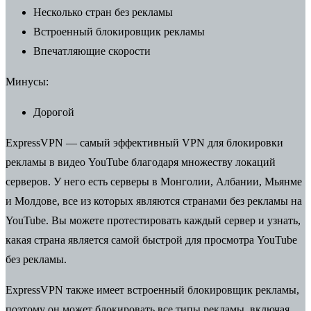
Несколько стран без рекламы
Встроенный блокировщик рекламы
Впечатляющие скорости
Минусы:
Дорогой
ExpressVPN — самый эффективный VPN для блокировки
рекламы в видео YouTube благодаря множеству локаций
серверов. У него есть серверы в Монголии, Албании, Мьянме
и Молдове, все из которых являются странами без рекламы на
YouTube. Вы можете протестировать каждый сервер и узнать,
какая страна является самой быстрой для просмотра YouTube
без рекламы.
ExpressVPN также имеет встроенный блокировщик рекламы,
поэтому он может блокировать все типы рекламы, включая