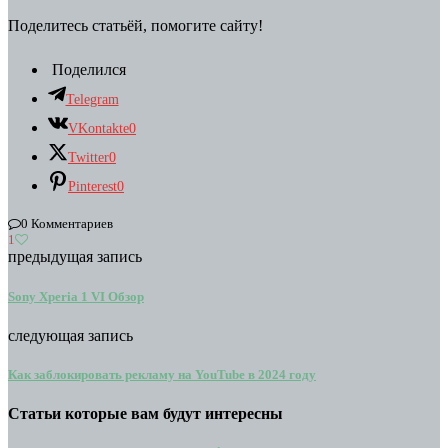
Поделитесь статьёй, помогите сайту!
Поделился
Telegram
VKontakte
0
Twitter
0
Pinterest
0
0 Комментариев
1
предыдущая запись
Sony Xperia 1 VI Обзор
следующая запись
Как заблокировать рекламу на YouTube в 2024 году
Статьи которые вам будут интересны