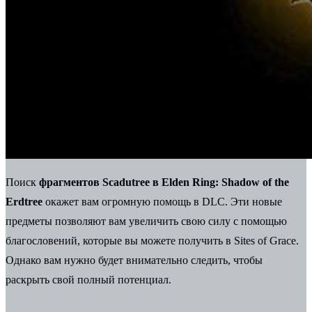
Поиск
фрагментов Scadutree в
Elden Ring: Shadow of the
Erdtree
окажет вам огромную помощь в DLC. Эти новые
предметы позволяют вам увеличить свою силу с помощью
благословений, которые вы можете получить в Sites of Grace.
Однако вам нужно будет внимательно следить, чтобы
раскрыть свой полный потенциал.