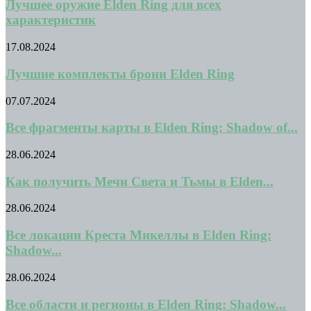
Лучшее оружие Elden Ring для всех
характеристик
17.08.2024
Лучшие комплекты брони Elden Ring
07.07.2024
Все фрагменты карты в Elden Ring: Shadow of...
28.06.2024
Как получить Мечи Света и Тьмы в Elden...
28.06.2024
Все локации Креста Микеллы в Elden Ring:
Shadow...
28.06.2024
Все области и регионы в Elden Ring: Shadow...