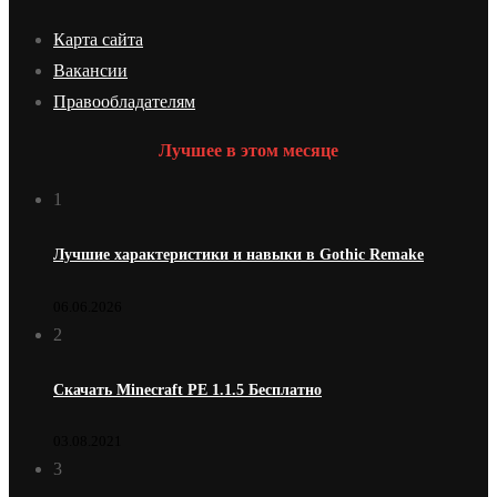
Карта сайта
Вакансии
Правообладателям
Лучшее в этом месяце
1
Лучшие характеристики и навыки в Gothic Remake
06.06.2026
2
Скачать Minecraft PE 1.1.5 Бесплатно
03.08.2021
3