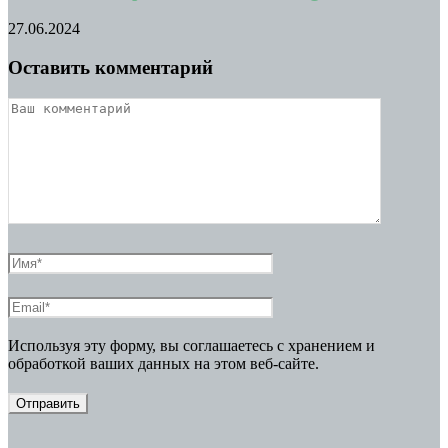
27.06.2024
Оставить комментарий
Используя эту форму, вы соглашаетесь с хранением и
обработкой ваших данных на этом веб-сайте.